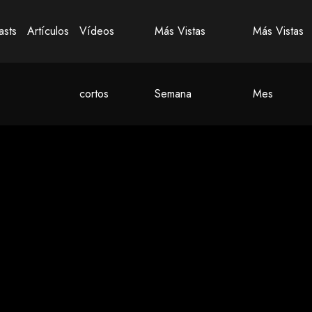
asts
Artículos
Vídeos
Más Vistas
Más Vistas
cortos
Semana
Mes