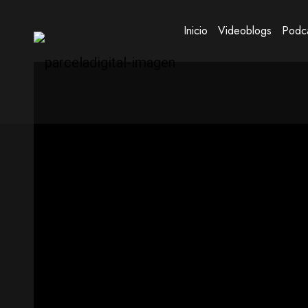
Inicio
Videoblogs
Podc