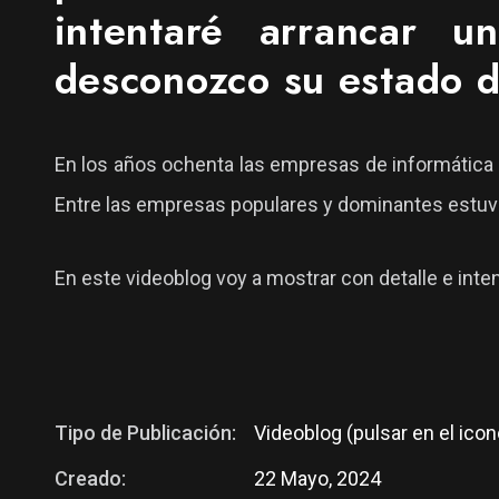
intentaré arrancar
desconozco su estado d
En los años ochenta las empresas de informática br
Entre las empresas populares y dominantes estuv
En este videoblog voy a mostrar con detalle e inte
Tipo de Publicación:
Videoblog (pulsar en el icon
Creado:
22 Mayo, 2024