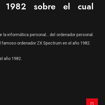
 1982 sobre el cual
 la informática personal... del ordenador personal.
 el famoso ordenador ZX Spectrum en el año 1982.
el año 1982.