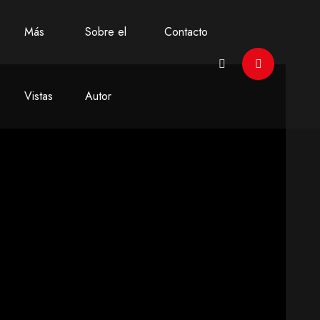
Más
Sobre el
Contacto
Vistas
Autor