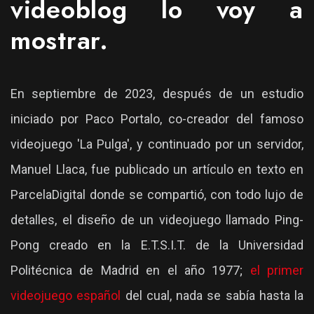
videoblog lo voy a
mostrar.
En septiembre de 2023, después de un estudio
iniciado por Paco Portalo, co-creador del famoso
videojuego 'La Pulga', y continuado por un servidor,
Manuel Llaca, fue publicado un artículo en texto en
ParcelaDigital donde se compartió, con todo lujo de
detalles, el diseño de un videojuego llamado Ping-
Pong creado en la E.T.S.I.T. de la Universidad
Politécnica de Madrid en el año 1977;
el primer
videojuego español
del cual, nada se sabía hasta la