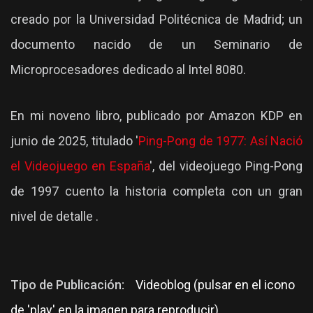
creado por la Universidad Politécnica de Madrid; un
documento nacido de un Seminario de
Microprocesadores dedicado al Intel 8080.
En mi noveno libro, publicado por Amazon KDP en
junio de 2025, titulado '
Ping-Pong de 1977: Así Nació
el Videojuego en España
', del videojuego Ping-Pong
de 1997 cuento la historia completa con un gran
nivel de detalle .
Tipo de Publicación:
Videoblog (pulsar en el icono
de 'play' en la imagen para reproducir)