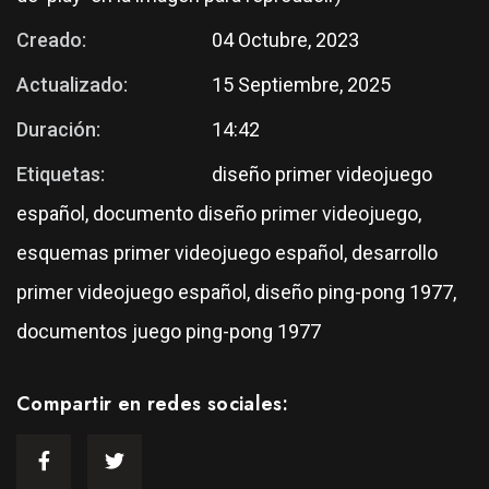
Creado:
04 Octubre, 2023
Actualizado:
15 Septiembre, 2025
Duración:
14:42
Etiquetas:
diseño primer videojuego
español, documento diseño primer videojuego,
esquemas primer videojuego español, desarrollo
primer videojuego español, diseño ping-pong 1977,
documentos juego ping-pong 1977
Compartir en redes sociales: