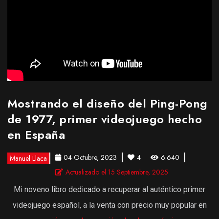
Mostrando el diseño del Ping-Pong
de 1977, primer videojuego hecho
en España
04 Octubre, 2023
4
6.640
Manuel Llaca
Actualizado el 15 Septiembre, 2025
Mi noveno libro dedicado a recuperar al auténtico primer
videojuego español, a la venta con precio muy popular en