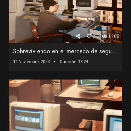
2
1.206
Sobreviviendo en el mercado de segunda mano en la informáti...
11 Noviembre, 2024
Duración:
18:24