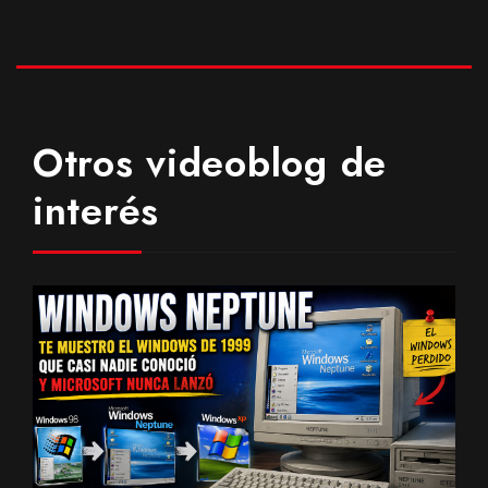
Otros videoblog de
interés