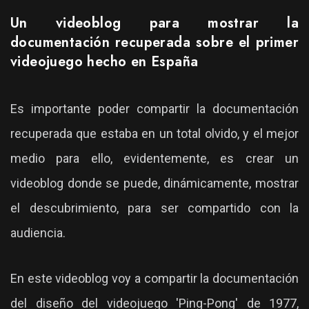
Un videoblog para mostrar la
documentación recuperada sobre el primer
videojuego hecho en España
Es importante poder compartir la documentación
recuperada que estaba en un total olvido, y el mejor
medio para ello, evidentemente, es crear un
videoblog donde se puede, dinámicamente, mostrar
el descubrimiento, para ser compartido con la
audiencia.
En este videoblog voy a compartir la documentación
del diseño del videojuego 'Ping-Pong' de 1977,