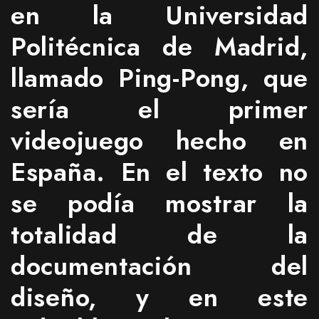
en la Universidad
Politécnica de Madrid,
llamado Ping-Pong, que
sería el primer
videojuego hecho en
España. En el texto no
se podía mostrar la
totalidad de la
documentación del
diseño, y en este