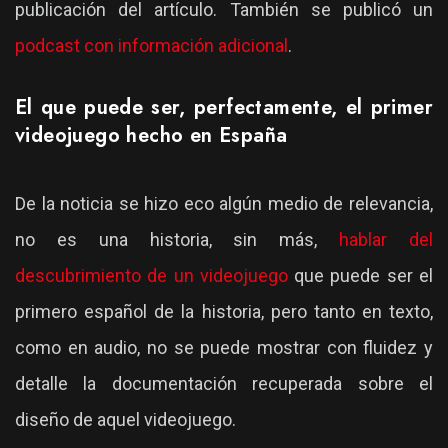
publicación del artículo. También se publicó un
podcast con información adicional
.
El que puede ser, perfectamente, el primer
videojuego hecho en España
De la noticia se hizo eco algún medio de relevancia,
no es una historia, sin más,
hablar del
descubrimiento de un videojuego
que puede ser el
primero español de la historia, pero tanto en texto,
como en audio, no se puede mostrar con fluidez y
detalle la documentación recuperada sobre el
diseño de aquel videojuego.