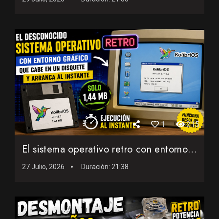
1
215
El sistema operativo retro con entorno gráfico que cabe en ...
27 Julio, 2026
Duración:
21:38