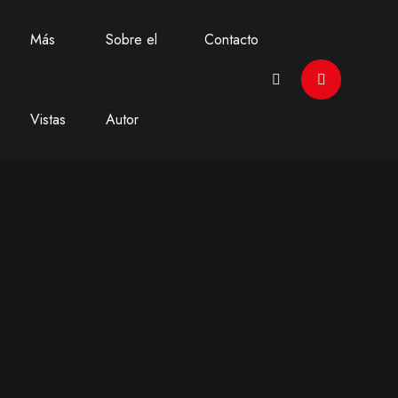
Más
Sobre el
Contacto
Vistas
Autor