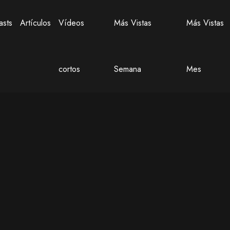
asts
Artículos
Vídeos
Más Vistas
Más Vistas
cortos
Semana
Mes