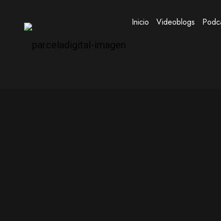
Inicio
Videoblogs
Podc