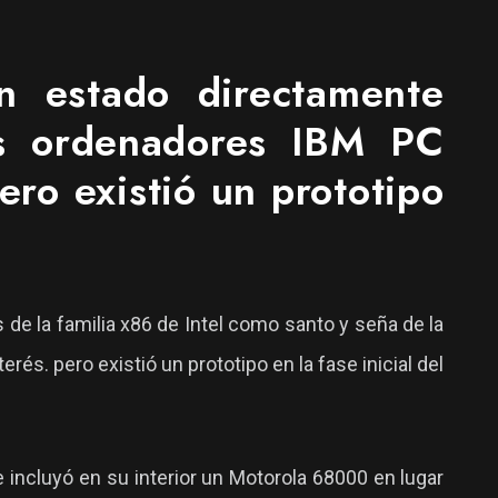
 estado directamente
os ordenadores IBM PC
ero existió un prototipo
e la familia x86 de Intel como santo y seña de la
és. pero existió un prototipo en la fase inicial del
e incluyó en su interior un Motorola 68000 en lugar