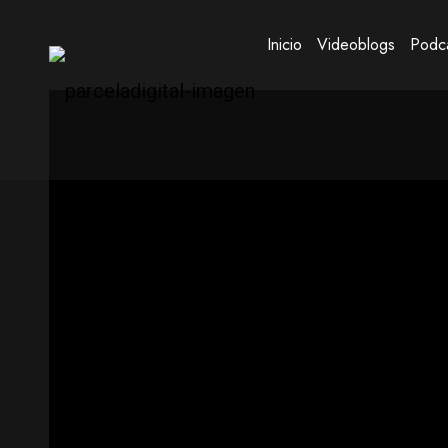
Inicio
Videoblogs
Podc