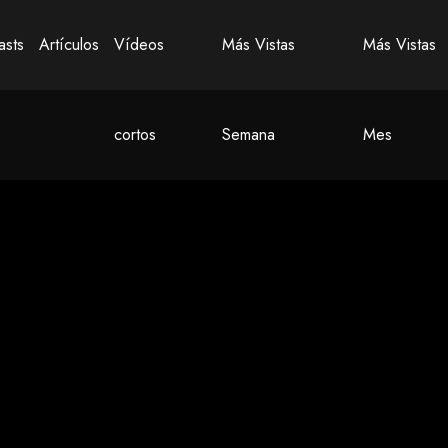
asts
Artículos
Vídeos
Más Vistas
Más Vistas
cortos
Semana
Mes