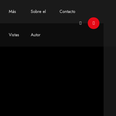
Más
Sobre el
Contacto
Vistas
Autor