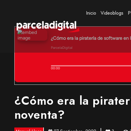
Inicio
Videoblogs
P
¿Cómo era la pirater
noventa?