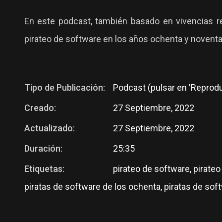
En este podcast, también basado en vivencias rea
pirateo de software en los años ochenta y noventa
Tipo de Publicación:
Podcast (pulsar en 'Reproduc
Creado:
27 Septiembre, 2022
Actualizado:
27 Septiembre, 2022
Duración:
25:35
Etiquetas:
pirateo de software, pirateo
piratas de software de los ochenta, piratas de sof