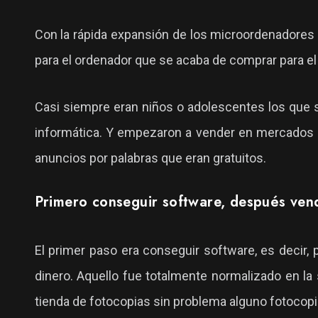
Con la rápida expansión de los microordenadores d
para el ordenador que se acaba de comprar para el
Casi siempre eran niños o adolescentes los que se
informática. Y empezaron a vender en mercados 
anuncios por palabras que eran gratuitos.
Primero conseguir software, después ven
El primer paso era conseguir software, es decir, 
dinero. Aquello fue totalmente normalizado en la
tienda de fotocopias sin problema alguno fotocopia