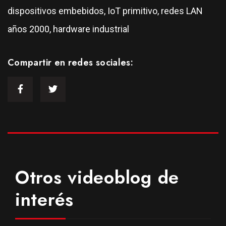
dispositivos embebidos, IoT primitivo, redes LAN
años 2000, hardware industrial
Compartir en redes sociales:
Otros videoblog de
interés