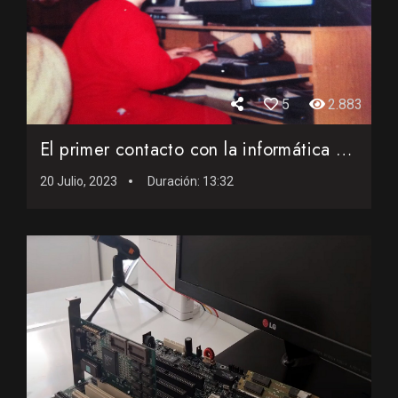
5
2.883
El primer contacto con la informática en los años ochenta
20 Julio, 2023
Duración:
13:32