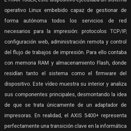
operativo Linux embebido capaz de gestionar de
forma autónoma todos los servicios de red
necesarios para la impresión: protocolos TCP/IP,
configuración web, administración remota y control
del flujo de trabajos de impresión. Para ello contaba
con memoria RAM y almacenamiento Flash, donde
residían tanto el sistema como el firmware del
dispositivo. Este vídeo muestra su interior y analiza
sus componentes principales, desmontando la idea
de que se trata únicamente de un adaptador de
impresoras. En realidad, el AXIS 5400+ representa
perfectamente una transición clave en la informática