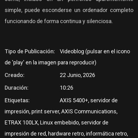
simple, puede esconderse un ordenador completo
funcionando de forma continua y silenciosa.
Tipo de Publicación:
Videoblog (pulsar en el icono
de 'play' en la imagen para reproducir)
Creado:
22 Junio, 2026
Duración:
10:26
Etiquetas:
AXIS 5400+, servidor de
impresión, print server, AXIS Communications,
ETRAX 100LX, Linux embebido, servidor de
impresión de red, hardware retro, informática retro,