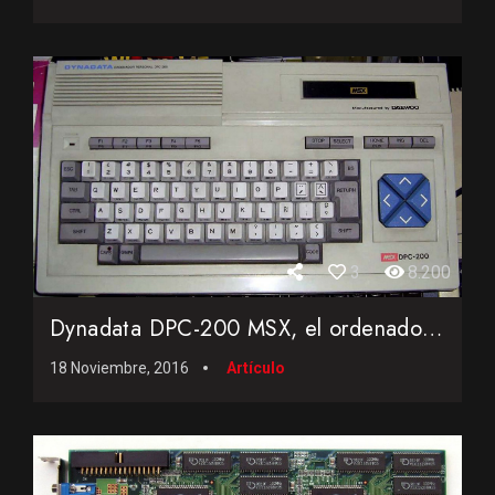
3
8.200
Dynadata DPC-200 MSX, el ordenador académico
18 Noviembre, 2016
Artículo