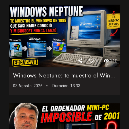
1
110
Windows Neptune: te muestro el Windows de 1999 que casi nadi...
03 Agosto, 2026
Duración:
13:33