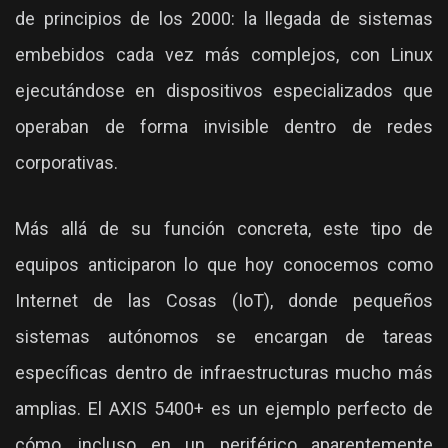
de principios de los 2000: la llegada de sistemas
embebidos cada vez más complejos, con Linux
ejecutándose en dispositivos especializados que
operaban de forma invisible dentro de redes
corporativas.
Más allá de su función concreta, este tipo de
equipos anticiparon lo que hoy conocemos como
Internet de las Cosas (IoT), donde pequeños
sistemas autónomos se encargan de tareas
específicas dentro de infraestructuras mucho más
amplias. El AXIS 5400+ es un ejemplo perfecto de
cómo, incluso en un periférico aparentemente