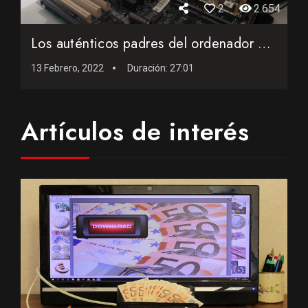
2
2.654
Los auténticos padres del ordenador personal
13 Febrero, 2022
Duración:
27:01
Artículos de interés