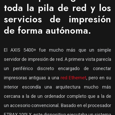
toda la pila de red y los
servicios de impresión
de forma autónoma.
El AXIS 5400+ fue mucho más que un simple
servidor de impresión de red. A primera vista parecía
un periférico discreto encargado de conectar
impresoras antiguas a una
red Ethernet
, pero en su
interior escondía una arquitectura mucho más
cercana a la de un ordenador completo que a la de
un accesorio convencional. Basado en el procesador
ETRAX 100LX, este dispositivo ejecutaba un sistema