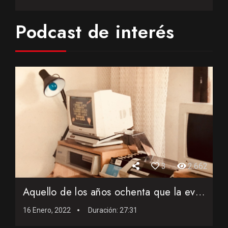
Podcast de interés
3
2.662
Aquello de los años ochenta que la evolución de la inform�...
16 Enero, 2022
Duración:
27:31