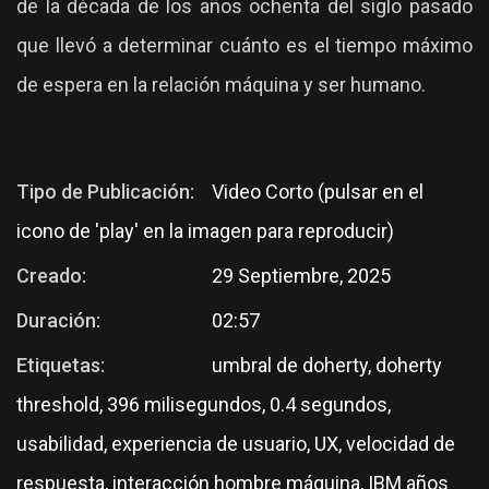
de la década de los años ochenta del siglo pasado
que llevó a determinar cuánto es el tiempo máximo
de espera en la relación máquina y ser humano.
Tipo de Publicación:
Video Corto (pulsar en el
icono de 'play' en la imagen para reproducir)
Creado:
29 Septiembre, 2025
Duración:
02:57
Etiquetas:
umbral de doherty, doherty
threshold, 396 milisegundos, 0.4 segundos,
usabilidad, experiencia de usuario, UX, velocidad de
respuesta, interacción hombre máquina, IBM años