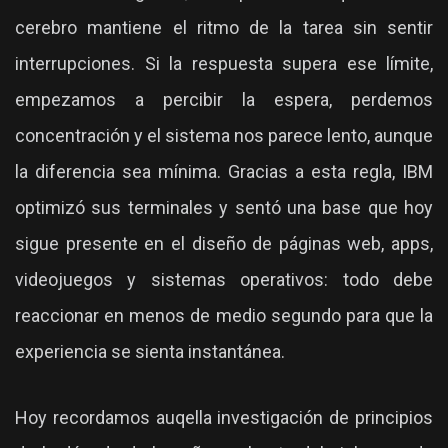
cerebro mantiene el ritmo de la tarea sin sentir
interrupciones. Si la respuesta supera ese límite,
empezamos a percibir la espera, perdemos
concentración y el sistema nos parece lento, aunque
la diferencia sea mínima. Gracias a esta regla, IBM
optimizó sus terminales y sentó una base que hoy
sigue presente en el diseño de páginas web, apps,
videojuegos y sistemas operativos: todo debe
reaccionar en menos de medio segundo para que la
experiencia se sienta instantánea.
Hoy recordamos auqella investigación de principios