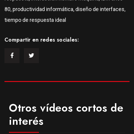
80, productividad informática, diseño de interfaces,
tiempo de respuesta ideal
Compartir en redes sociales:
Otros vídeos cortos de
interés