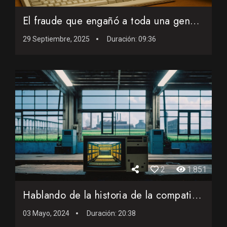
El fraude que engañó a toda una generación retro
29 Septiembre, 2025
Duración:
09:36
2
1.851
Hablando de la historia de la compatibilización entre orden...
03 Mayo, 2024
Duración:
20:38