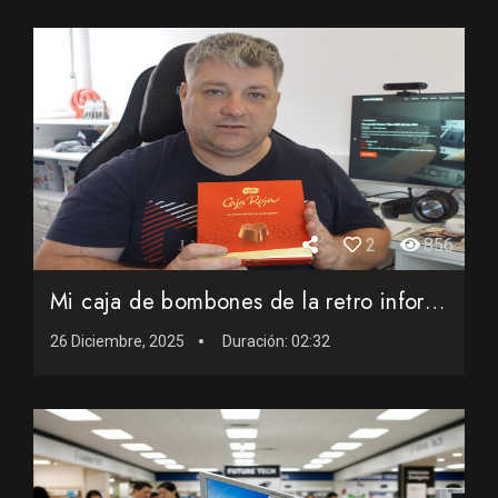
2
856
Mi caja de bombones de la retro informática
26 Diciembre, 2025
Duración:
02:32