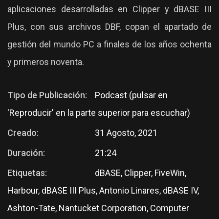
aplicaciones desarrolladas en Clipper y dBASE III
Plus, con sus archivos DBF, copan el apartado de
gestión del mundo PC a finales de los años ochenta
y primeros noventa.
Tipo de Publicación:
Podcast (pulsar en
'Reproducir' en la parte superior para escuchar)
Creado:
31 Agosto, 2021
Duración:
21:24
Etiquetas:
dBASE, Clipper, FiveWin,
Harbour, dBASE III Plus, Antonio Linares, dBASE IV,
Ashton-Tate, Nantucket Corporation, Computer