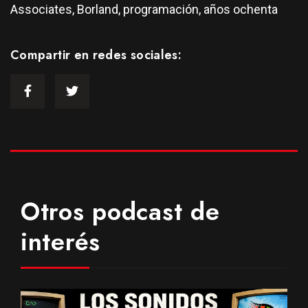
Associates, Borland, programación, años ochenta
Compartir en redes sociales:
Otros podcast de
interés