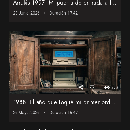
Arrakis 1997: Mi puerta de entrada a Internet
23 Junio, 2026
Duración:
17:42
1
573
1988: El año que toqué mi primer ordenador portátil
26 Mayo, 2026
Duración:
16:47