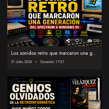
1
135
Los sonidos retro que marcaron una generación: del Spectrum...
31 Julio, 2026
Duración:
17:07