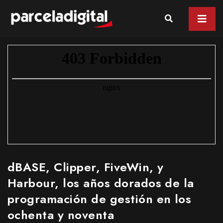
dBASE, Clipper, FiveWin, y
Harbour, los años dorados de la
programación de gestión en los
ochenta y noventa