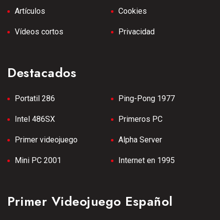
Artículos
Cookies
Vídeos cortos
Privacidad
Destacados
Portatil 286
Ping-Pong 1977
Intel 486SX
Primeros PC
Primer videojuego
Alpha Server
Mini PC 2001
Internet en 1995
Primer Videojuego Español