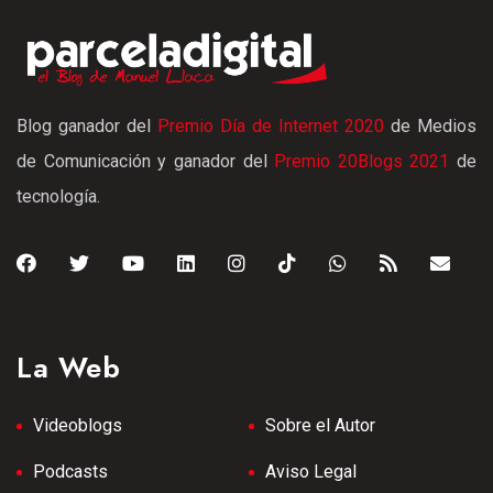
Blog ganador del
Premio Día de Internet 2020
de Medios
de Comunicación y ganador del
Premio 20Blogs 2021
de
tecnología.
La Web
Videoblogs
Sobre el Autor
Podcasts
Aviso Legal