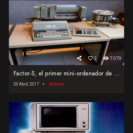
2
7.079
Factor-S, el primer mini-ordenador de origen 100% español
20 Abril, 2017
Artículo