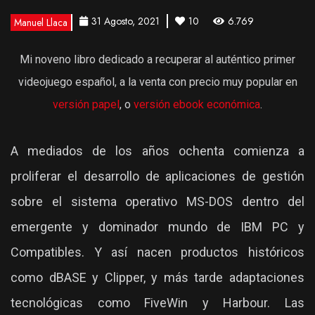
31 Agosto, 2021
10
6.769
Manuel Llaca
Mi noveno libro dedicado a recuperar al auténtico primer
videojuego español, a la venta con precio muy popular en
versión papel
, o
versión ebook económica
.
A mediados de los años ochenta comienza a
proliferar el desarrollo de aplicaciones de gestión
sobre el sistema operativo MS-DOS dentro del
emergente y dominador mundo de IBM PC y
Compatibles. Y así nacen productos históricos
como dBASE y Clipper, y más tarde adaptaciones
tecnológicas como FiveWin y Harbour. Las