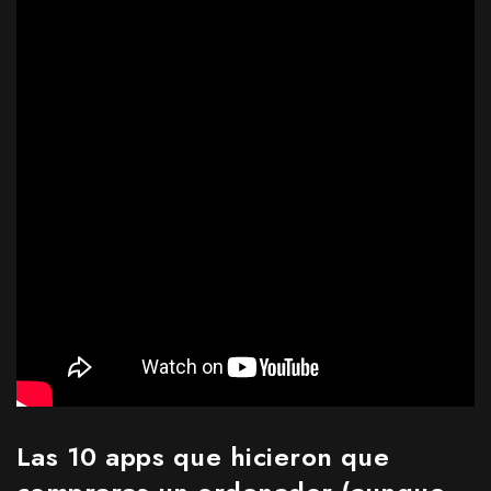
Las 10 apps que hicieron que