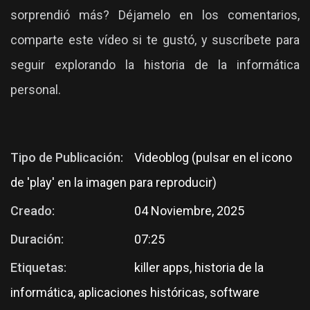
sorprendió más? Déjamelo en los comentarios,
comparte este vídeo si te gustó, y suscríbete para
seguir explorando la historia de la informática
personal.
Tipo de Publicación:
Videoblog (pulsar en el icono
de 'play' en la imagen para reproducir)
Creado:
04 Noviembre, 2025
Duración:
07:25
Etiquetas:
killer apps, historia de la
informática, aplicaciones históricas, software