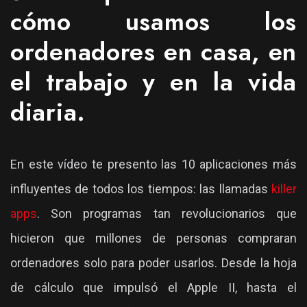
cómo usamos los
ordenadores en casa, en
el trabajo y en la vida
diaria.
En este vídeo te presento las 10 aplicaciones más
influyentes de todos los tiempos: las llamadas
killer
apps
. Son programas tan revolucionarios que
hicieron que millones de personas compraran
ordenadores solo para poder usarlos. Desde la hoja
de cálculo que impulsó el Apple II, hasta el