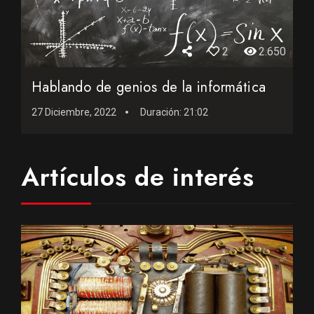
2
2.650
Hablando de genios de la informática
27 Diciembre, 2022
Duración:
21:02
Artículos de interés