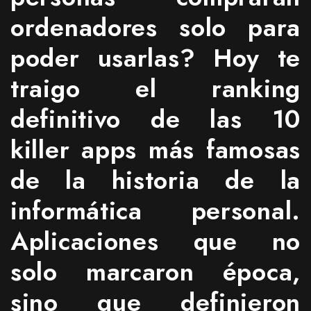
ordenadores solo para
poder usarlas? Hoy te
traigo el ranking
definitivo de las 10
killer apps más famosas
de la historia de la
informática personal.
Aplicaciones que no
solo marcaron época,
sino que definieron