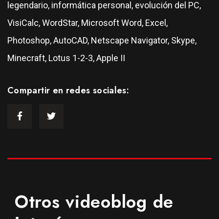
legendario, informática personal, evolución del PC,
VisiCalc, WordStar, Microsoft Word, Excel,
Photoshop, AutoCAD, Netscape Navigator, Skype,
Minecraft, Lotus 1-2-3, Apple II
Compartir en redes sociales:
Otros videoblog de