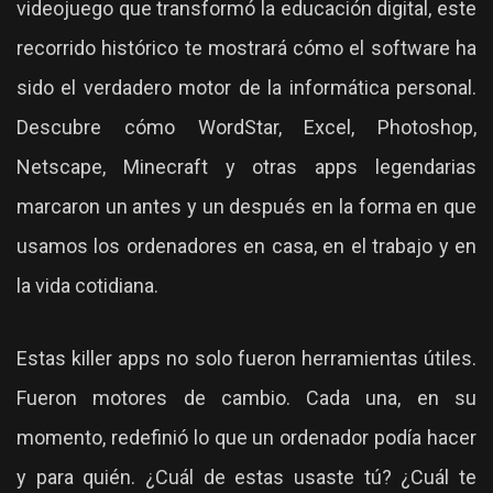
videojuego que transformó la educación digital, este
recorrido histórico te mostrará cómo el software ha
sido el verdadero motor de la informática personal.
Descubre cómo WordStar, Excel, Photoshop,
Netscape, Minecraft y otras apps legendarias
marcaron un antes y un después en la forma en que
usamos los ordenadores en casa, en el trabajo y en
la vida cotidiana.
Estas killer apps no solo fueron herramientas útiles.
Fueron motores de cambio. Cada una, en su
momento, redefinió lo que un ordenador podía hacer
y para quién. ¿Cuál de estas usaste tú? ¿Cuál te