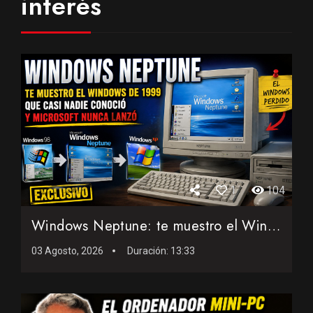
interés
1
104
Windows Neptune: te muestro el Windows de 1999 que casi nadi...
03 Agosto, 2026
Duración:
13:33