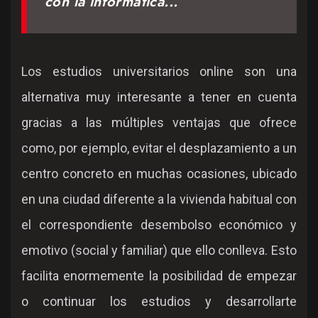
con la informática...
Los estudios universitarios online son una
alternativa muy interesante a tener en cuenta
gracias a las múltiples ventajas que ofrece
como, por ejemplo, evitar el desplazamiento a un
centro concreto en muchas ocasiones, ubicado
en una ciudad diferente a la vivienda habitual con
el correspondiente desembolso económico y
emotivo (social y familiar) que ello conlleva. Esto
facilita enormemente la posibilidad de empezar
o continuar los estudios y desarrollarte