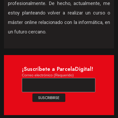
profesionalmente. De hecho, actualmente, me
estoy planteando volver a realizar un curso o
máster online relacionado con la informática, en
un futuro cercano.
¡Suscríbete a ParcelaDigital!
Correo electrónico (Requerido)