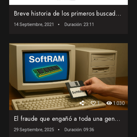
Breve historia de los primeros buscadores web en Internet
14 Septiembre, 2021
Duración:
23:11
1
1.030
El fraude que engañó a toda una generación retro
29 Septiembre, 2025
Duración:
09:36