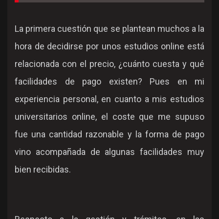
La primera cuestión que se plantean muchos a la
hora de decidirse por unos estudios online está
relacionada con el precio, ¿cuánto cuesta y qué
facilidades de pago existen? Pues en mi
experiencia personal, en cuanto a mis estudios
universitarios online, el coste que me supuso
fue una cantidad razonable y la forma de pago
vino acompañada de algunas facilidades muy
bien recibidas.