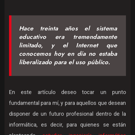
Hace treinta años el sistema
educativo era tremendamente
limitado, y el Internet que
conocemos hoy en día no estaba
liberalizado para el uso público.
En este artículo deseo tocar un punto
fundamental para mí, y para aquellos que desean
disponer de un futuro profesional dentro de la
informática, es decir, para quienes se están