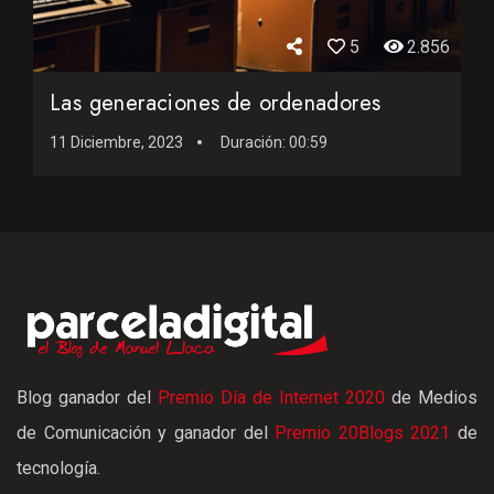
5
2.856
Las generaciones de ordenadores
11 Diciembre, 2023
Duración:
00:59
Blog ganador del
Premio Día de Internet 2020
de Medios
de Comunicación y ganador del
Premio 20Blogs 2021
de
tecnología.