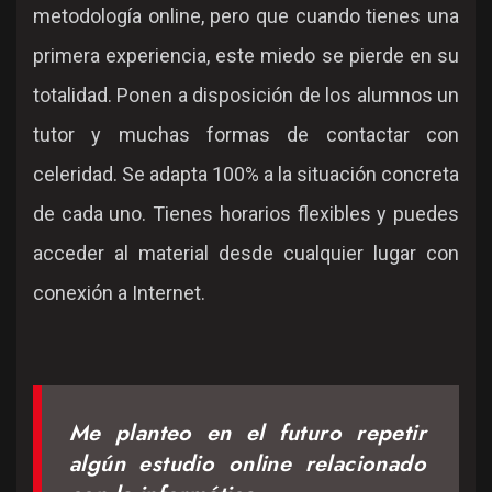
metodología online, pero que cuando tienes una
primera experiencia, este miedo se pierde en su
totalidad. Ponen a disposición de los alumnos un
tutor y muchas formas de contactar con
celeridad. Se adapta 100% a la situación concreta
de cada uno. Tienes horarios flexibles y puedes
acceder al material desde cualquier lugar con
conexión a Internet.
Me planteo en el futuro repetir
algún estudio online relacionado