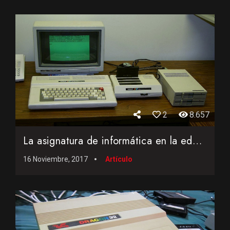
2
8.657
La asignatura de informática en la educación obligatoria e...
16 Noviembre, 2017
Artículo