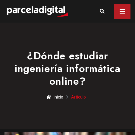
¿Dónde estudiar
ingeniería informática
online?
Inicio
Artículo