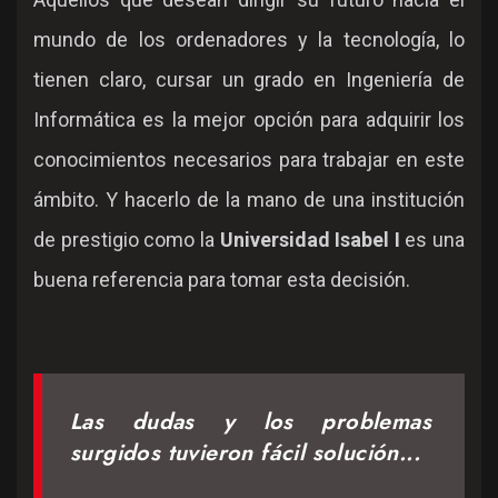
mundo de los ordenadores y la tecnología, lo
tienen claro, cursar un grado en Ingeniería de
Informática es la mejor opción para adquirir los
conocimientos necesarios para trabajar en este
ámbito. Y hacerlo de la mano de una institución
de prestigio como la
Universidad Isabel I
es una
buena referencia para tomar esta decisión.
Las dudas y los problemas
surgidos tuvieron fácil solución...