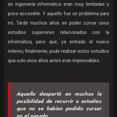
en ingeniería informática eran muy limitadas y
poco accesible. Y aquello fue un problema para
mí. Tardé muchos años en poder cursar unos
estudios superiores relacionados con la
informática, pero que, ya entrado el nuevo
milenio, finalmente, pude realizar estos estudios
que solo unos años antes eran impensables.
Aquello despertó en muchos la
posibilidad de recurrir a estudios
que no se habían podido cursar
en el pasado.