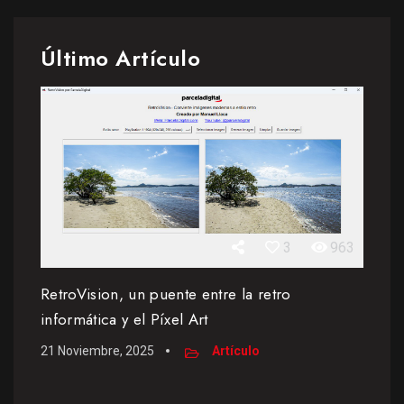
Último Artículo
3
963
RetroVision, un puente entre la retro
informática y el Píxel Art
21 Noviembre, 2025
Artículo