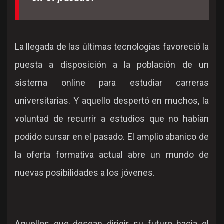
La llegada de las últimas tecnologías favoreció la
puesta a disposición a la población de un
sistema online para estudiar carreras
universitarias. Y aquello despertó en muchos, la
voluntad de recurrir a estudios que no habían
podido cursar en el pasado. El amplio abanico de
la oferta formativa actual abre un mundo de
nuevas posibilidades a los jóvenes.
Aquellos que desean dirigir su futuro hacia el