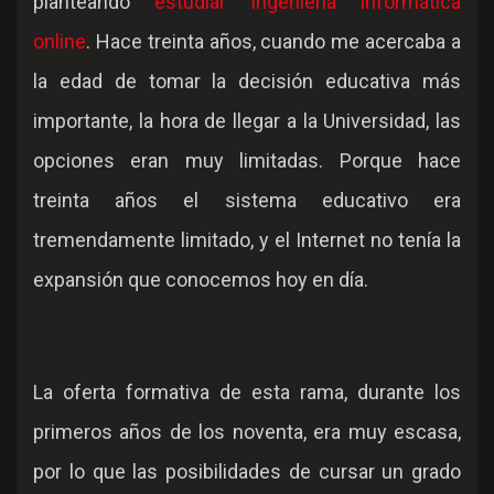
planteando
estudiar ingeniería informática
online
. Hace treinta años, cuando me acercaba a
la edad de tomar la decisión educativa más
importante, la hora de llegar a la Universidad, las
opciones eran muy limitadas. Porque hace
treinta años el sistema educativo era
tremendamente limitado, y el Internet no tenía la
expansión que conocemos hoy en día.
La oferta formativa de esta rama, durante los
primeros años de los noventa, era muy escasa,
por lo que las posibilidades de cursar un grado