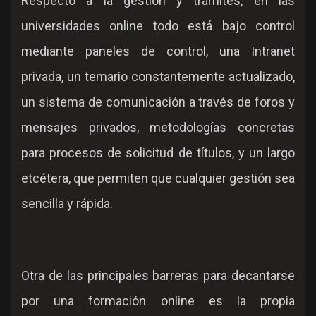
Respecto a la gestión y trámites, en las
universidades online todo está bajo control
mediante paneles de control, una Intranet
privada, un temario constantemente actualizado,
un sistema de comunicación a través de foros y
mensajes privados, metodologías concretas
para procesos de solicitud de títulos, y un largo
etcétera, que permiten que cualquier gestión sea
sencilla y rápida.
Otra de las principales barreras para decantarse
por una formación online es la propia