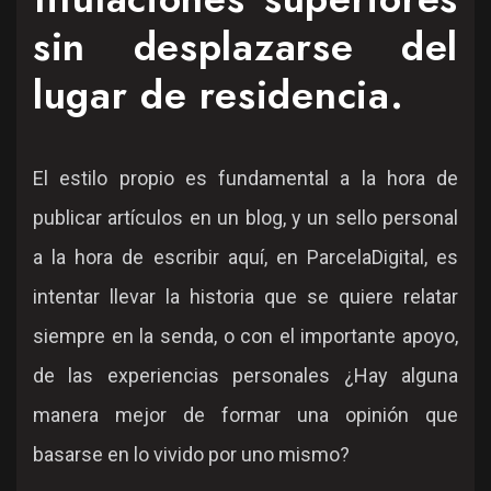
sin desplazarse del
lugar de residencia.
El estilo propio es fundamental a la hora de
publicar artículos en un blog, y un sello personal
a la hora de escribir aquí, en ParcelaDigital, es
intentar llevar la historia que se quiere relatar
siempre en la senda, o con el importante apoyo,
de las experiencias personales ¿Hay alguna
manera mejor de formar una opinión que
basarse en lo vivido por uno mismo?