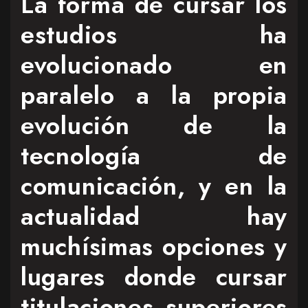
La forma de cursar los
estudios ha
evolucionado en
paralelo a la propia
evolución de la
tecnología de
comunicación, y en la
actualidad hay
muchísimas opciones y
lugares donde cursar
titulaciones superiores