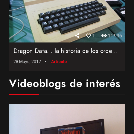
1
11.996
Dragon Data... la historia de los ordenadores fabricados en ...
28 Mayo, 2017
Artículo
Videoblogs de interés