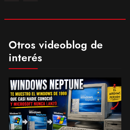
Otros videoblog de
interés