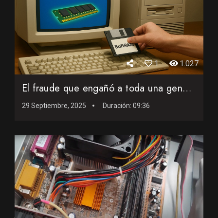
1
1.027
El fraude que engañó a toda una generación retro
29 Septiembre, 2025
Duración:
09:36