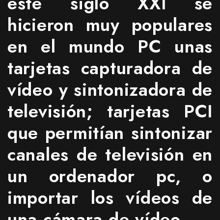
este siglo XXI se
hicieron muy populares
en el mundo PC unas
tarjetas capturadora de
vídeo y sintonizadora de
televisión; tarjetas PCI
que permitían sintonizar
canales de televisión en
un ordenador pc, o
importar los vídeos de
una cámara de vídeo.