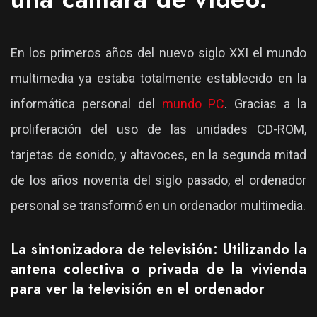
En los primeros años del nuevo siglo XXI el mundo
multimedia ya estaba totalmente establecido en la
informática personal del
mundo PC
. Gracias a la
proliferación del uso de las unidades CD-ROM,
tarjetas de sonido, y altavoces, en la segunda mitad
de los años noventa del siglo pasado, el ordenador
personal se transformó en un ordenador multimedia.
La sintonizadora de televisión: Utilizando la
antena colectiva o privada de la vivienda
para ver la televisión en el ordenador