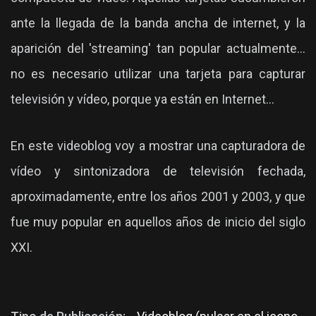
ante la llegada de la banda ancha de internet, y la
aparición del 'streaming' tan popular actualmente...
no es necesario utilizar una tarjeta para capturar
televisión y vídeo, porque ya están en Internet...
En este videoblog voy a mostrar una capturadora de
vídeo y sintonizadora de televisión fechada,
aproximadamente, entre los años 2001 y 2003, y que
fue muy popular en aquellos años de inicio del siglo
XXI.