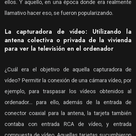
ellos. Y aquello, en una época donde era realmente
llamativo hacer eso, se fueron popularizando.
La capturadora de vídeo: Utilizando la
antena colectiva o privada de la vivienda
para ver la televisión en el ordenador
¿Cuál era el objetivo de aquella capturadora de
vídeo? Permitir la conexión de una cámara vídeo, por
ejemplo, para traspasar los vídeos obtenidos al
ordenador... para ello, además de la entrada de
conector coaxial para la antena, la tarjeta también
contaba con entrada RCA de vídeo, y entrada
compuesta de vídeo. Aquellas tarjetas sucumbieron