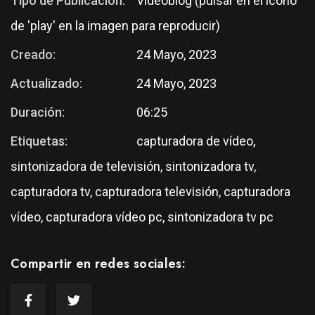
Tipo de Publicación:
Videoblog (pulsar en el icono
de 'play' en la imagen para reproducir)
Creado:
24 Mayo, 2023
Actualizado:
24 Mayo, 2023
Duración:
06:25
Etiquetas:
capturadora de vídeo,
sintonizadora de televisión, sintonizadora tv,
capturadora tv, capturadora televisión, capturadora
vídeo, capturadora vídeo pc, sintonizadora tv pc
Compartir en redes sociales: