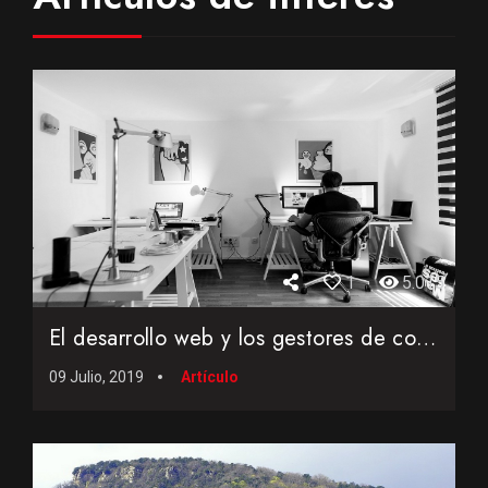
1
5.015
El desarrollo web y los gestores de contenidos
09 Julio, 2019
Artículo