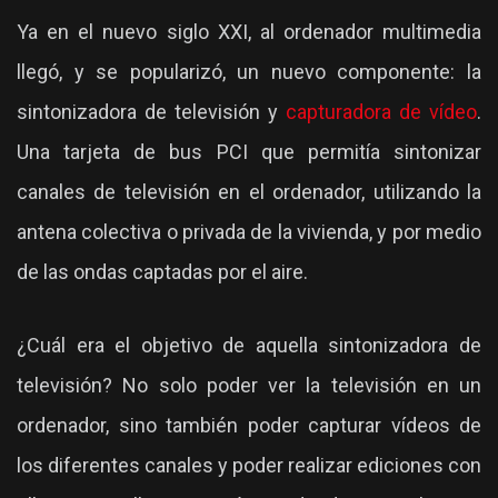
Ya en el nuevo siglo XXI, al ordenador multimedia
llegó, y se popularizó, un nuevo componente: la
sintonizadora de televisión y
capturadora de vídeo
.
Una tarjeta de bus PCI que permitía sintonizar
canales de televisión en el ordenador, utilizando la
antena colectiva o privada de la vivienda, y por medio
de las ondas captadas por el aire.
¿Cuál era el objetivo de aquella sintonizadora de
televisión? No solo poder ver la televisión en un
ordenador, sino también poder capturar vídeos de
los diferentes canales y poder realizar ediciones con