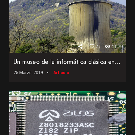
2
4.679
Un museo de la informática clásica en una central térmica
25 Marzo, 2019
Artículo