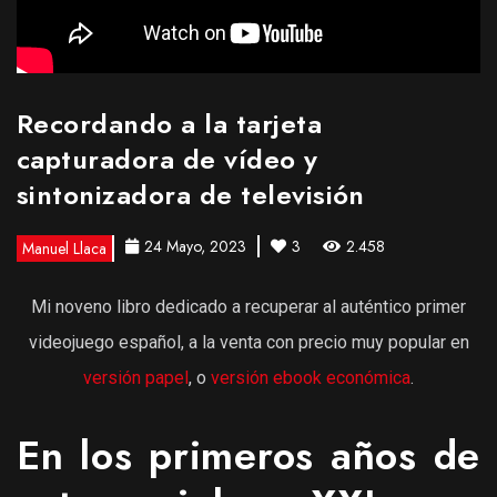
Recordando a la tarjeta
capturadora de vídeo y
sintonizadora de televisión
24 Mayo, 2023
3
2.458
Manuel Llaca
Mi noveno libro dedicado a recuperar al auténtico primer
videojuego español, a la venta con precio muy popular en
versión papel
, o
versión ebook económica
.
En los primeros años de