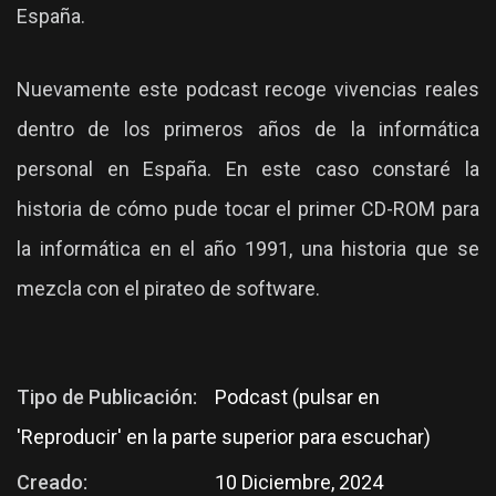
España.
Nuevamente este podcast recoge vivencias reales
dentro de los primeros años de la informática
personal en España. En este caso constaré la
historia de cómo pude tocar el primer CD-ROM para
la informática en el año 1991, una historia que se
mezcla con el pirateo de software.
Tipo de Publicación:
Podcast (pulsar en
'Reproducir' en la parte superior para escuchar)
Creado:
10 Diciembre, 2024