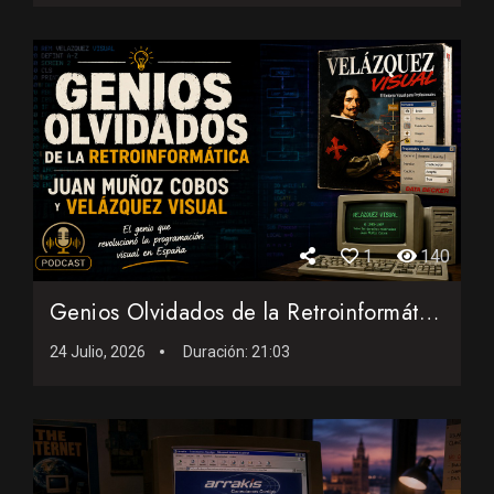
1
140
Genios Olvidados de la Retroinformática: Juan Muñoz Cobos ...
24 Julio, 2026
Duración:
21:03