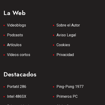
La Web
Videoblogs
Sobre el Autor
Podcasts
Aviso Legal
Artículos
Cookies
Vídeos cortos
Privacidad
Destacados
Portatil 286
Ping-Pong 1977
Intel 486SX
Primeros PC