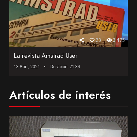
23
3.475
La revista Amstrad User
13 Abril, 2021
Duración:
21:34
Artículos de interés