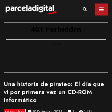
Una historia de pirateo: El día que
vi por primera vez un CD-ROM
informático
10 Diciembre, 2024
1
1.434