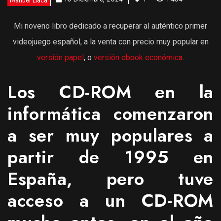
Manuel Llaca
Mi noveno libro dedicado a recuperar al auténtico primer
videojuego español, a la venta con precio muy popular en
versión papel
, o
versión ebook económica
.
Los CD-ROM en la
informática comenzaron
a ser muy populares a
partir de 1995 en
España, pero tuve
acceso a un CD-ROM