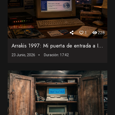
1
228
Arrakis 1997: Mi puerta de entrada a Internet
23 Junio, 2026
Duración:
17:42