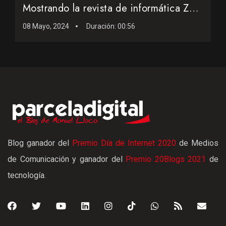
Mostrando la revista de informática ZX de agosto de 1985
08 Mayo, 2024
Duración:
00:56
Blog ganador del
Premio Día de Internet 2020
de Medios
de Comunicación y ganador del
Premio 20Blogs 2021
de
tecnología.