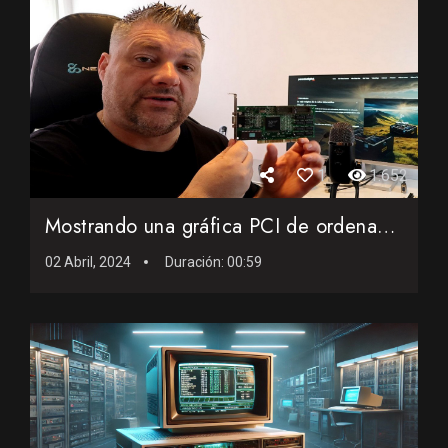
1
1.652
Mostrando una gráfica PCI de ordenador
02 Abril, 2024
Duración:
00:59