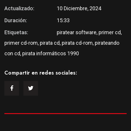
Actualizado:
10 Diciembre, 2024
Duración:
15:33
Etiquetas:
piratear software, primer cd,
primer cd-rom, pirata cd, pirata cd-rom, pirateando
con cd, pirata informáticos 1990
Compartir en redes sociales: