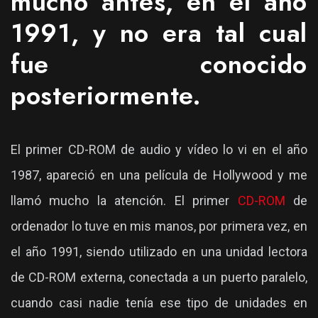
mucho antes, en el año
1991, y no era tal cual
fue conocido
posteriormente.
El primer CD-ROM de audio y vídeo lo vi en el año
1987, apareció en una película de Hollywood y me
llamó mucho la atención. El primer
CD-ROM
de
ordenador lo tuve en mis manos, por primera vez, en
el año 1991, siendo utilizado en una unidad lectora
de CD-ROM externa, conectada a un puerto paralelo,
cuando casi nadie tenía ese tipo de unidades en