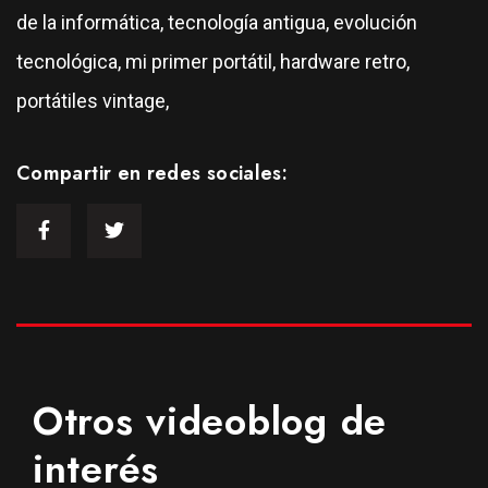
de la informática, tecnología antigua, evolución
tecnológica, mi primer portátil, hardware retro,
portátiles vintage,
Compartir en redes sociales:
Otros videoblog de
interés