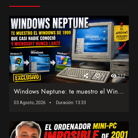
1
112
Windows Neptune: te muestro el Windows de 1999 que casi nadi...
03 Agosto, 2026
Duración:
13:33