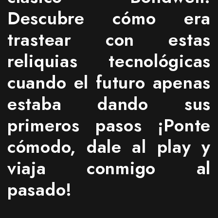
Descubre cómo era
trastear con estas
reliquias tecnológicas
cuando el futuro apenas
estaba dando sus
primeros pasos ¡Ponte
cómodo, dale al play y
viaja conmigo al
pasado!