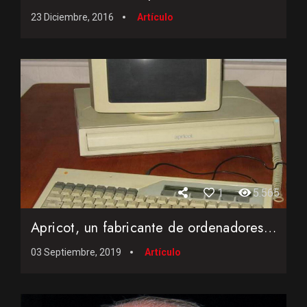
23 Diciembre, 2016
Artículo
1
5.565
Apricot, un fabricante de ordenadores con mucha historia que...
03 Septiembre, 2019
Artículo