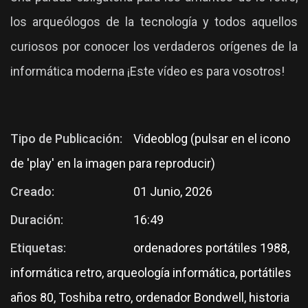
los arqueólogos de la tecnología y todos aquellos
curiosos por conocer los verdaderos orígenes de la
informática moderna ¡Este vídeo es para vosotros!
Tipo de Publicación:
Videoblog (pulsar en el icono
de 'play' en la imagen para reproducir)
Creado:
01 Junio, 2026
Duración:
16:49
Etiquetas:
ordenadores portátiles 1988,
informática retro, arqueología informática, portátiles
años 80, Toshiba retro, ordenador Bondwell, historia