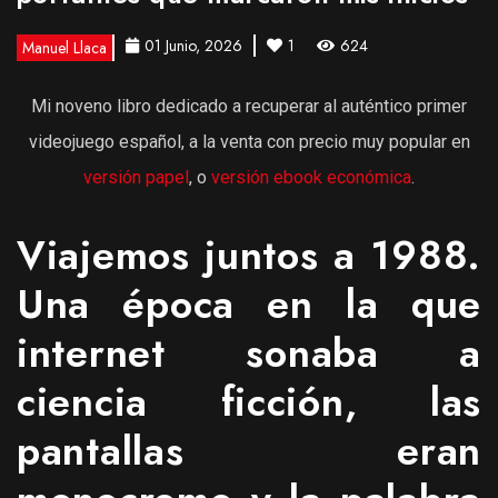
01 Junio, 2026
1
624
Manuel Llaca
Mi noveno libro dedicado a recuperar al auténtico primer
videojuego español, a la venta con precio muy popular en
versión papel
, o
versión ebook económica
.
Viajemos juntos a 1988.
Una época en la que
internet sonaba a
ciencia ficción, las
pantallas eran