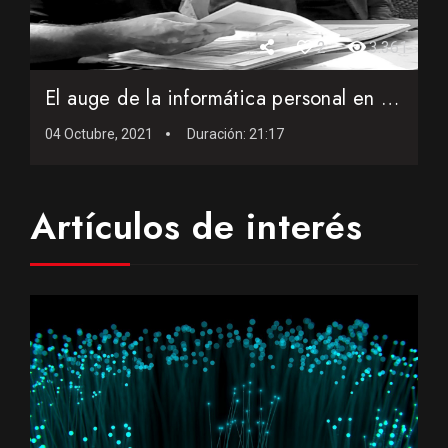
2
3.361
El auge de la informática personal en los años ochenta en ...
04 Octubre, 2021
Duración:
21:17
Artículos de interés