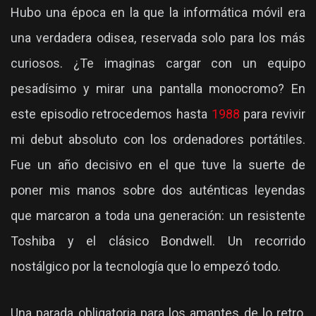
Hubo una época en la que la informática móvil era
una verdadera odisea, reservada solo para los más
curiosos. ¿Te imaginas cargar con un equipo
pesadísimo y mirar una pantalla monocromo? En
este episodio retrocedemos hasta
1988
para revivir
mi debut absoluto con los ordenadores portátiles.
Fue un año decisivo en el que tuve la suerte de
poner mis manos sobre dos auténticas leyendas
que marcaron a toda una generación: un resistente
Toshiba y el clásico Bondwell. Un recorrido
nostálgico por la tecnología que lo empezó todo.
Una parada obligatoria para los amantes de lo retro,