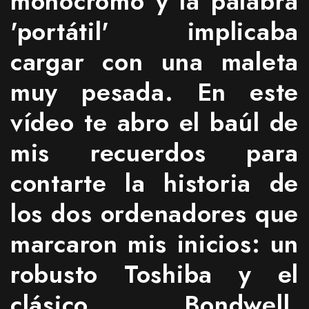
monocromo y la palabra
'portátil' implicaba
cargar con una maleta
muy pesada. En este
vídeo te abro el baúl de
mis recuerdos para
contarte la historia de
los dos ordenadores que
marcaron mis inicios: un
robusto Toshiba y el
clásico Bondwell.