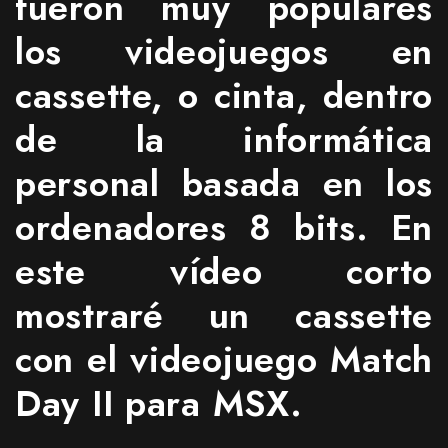
fueron muy populares
los videojuegos en
cassette, o cinta, dentro
de la informática
personal basada en los
ordenadores 8 bits. En
este vídeo corto
mostraré un cassette
con el videojuego Match
Day II para MSX.