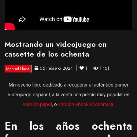
Mostrando un videojuego en
cassette de los ochenta
06 Febrero, 2024
1
1.451
Manuel Llaca
Mi noveno libro dedicado a recuperar al auténtico primer
videojuego español, a la venta con precio muy popular en
versión papel
, o
versión ebook económica
.
En los años ochenta