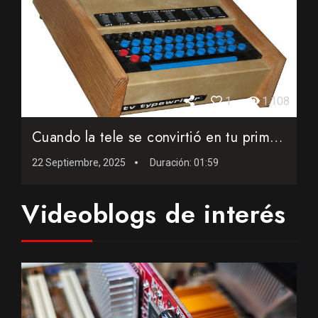
1
1.108
Cuando la tele se convirtió en tu primer ordenador
22 Septiembre, 2025
Duración:
01:59
Videoblogs de interés