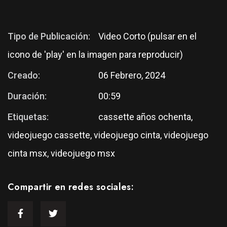
Tipo de Publicación:
Video Corto (pulsar en el
icono de 'play' en la imagen para reproducir)
Creado:
06 Febrero, 2024
Duración:
00:59
Etiquetas:
cassette años ochenta,
videojuego cassette, videojuego cinta, videojuego
cinta msx, videojuego msx
Compartir en redes sociales: