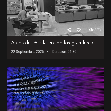
1
873
Antes del PC: la era de los grandes ordenadores en España
22 Septiembre, 2025
Duración:
06:30