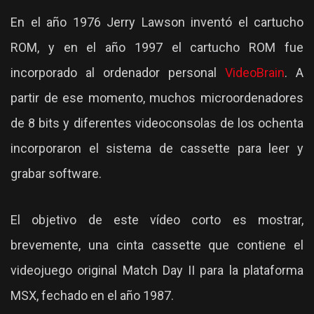
En el año 1976 Jerry Lawson inventó el cartucho
ROM, y en el año 1997 el cartucho ROM fue
incorporado al ordenador personal
VideoBrain
. A
partir de ese momento, muchos microordenadores
de 8 bits y diferentes videoconsolas de los ochenta
incorporaron el sistema de cassette para leer y
grabar software.
El objetivo de este vídeo corto es mostrar,
brevemente, una cinta cassette que contiene el
videojuego original Match Day II para la plataforma
MSX, fechado en el año 1987.