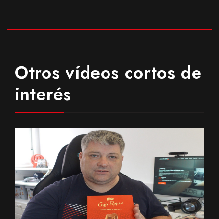
Otros vídeos cortos de
interés