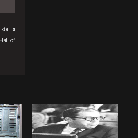
 de la
Hall of