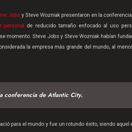
eve Jobs
y Steve Wozniak presentaron en la conferencia
r personal
de reducido tamaño enfocado al uso pers
ese momento. Steve Jobs y Steve Wozniak habían funda
onsiderada la empresa más grande del mundo, al menos
a conferencia de Atlantic City.
nació para el mundo y fue un rotundo éxito, siendo aquel