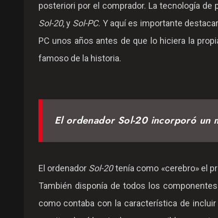
posteriori por el comprador. La tecnología de
Sol-20
, y
Sol-PC
. Y aquí es importante destaca
PC unos años antes de que lo hiciera la propi
famoso de la historia.
El ordenador Sol-20 incorporó un 
El ordenador
Sol-20
tenía como «cerebro» el pr
También disponía de todos los componentes 
como contaba con la característica de incluir