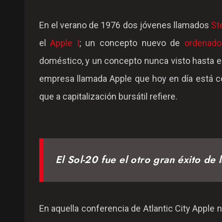
En el verano de 1976 dos jóvenes llamados
St
el
Apple I
; un concepto nuevo de
ordenado
doméstico, y un concepto nunca visto hasta 
empresa llamada Apple que hoy en día está c
que a capitalización bursátil refiere.
El Sol-20 fue el otro gran éxito de l
En aquella conferencia de Atlantic City Apple 