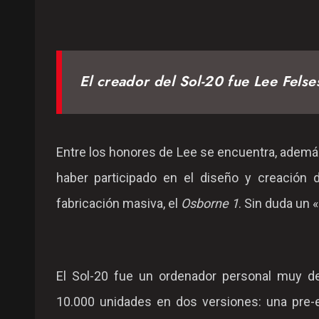
El creador del Sol-20 fue Lee Felse
Entre los honores de Lee se encuentra, además,
haber participado en el diseño y creación d
fabricación masiva, el
Osborne 1
. Sin duda un 
El Sol-20 fue un ordenador personal muy d
10.000 unidades en dos versiones: una pre-e