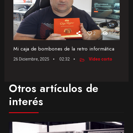
2
856
Mi caja de bombones de la retro informática
26 Diciembre, 2025
02:32
Vídeo corto
Otros artículos de
interés