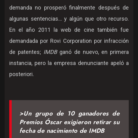
demanda no prosperó finalmente después de
algunas sentencias... y algún que otro recurso.
En el año 2011 la web de cine también fue
demandada por Rovi Corporation por infracción
de patentes;
IMDB
ganó de nuevo, en primera
instancia, pero la empresa denunciante apeló a
posteriori.
>Un grupo de 10 ganadores de
Premios Óscar exigieron retirar su
fecha de nacimiento de IMDB