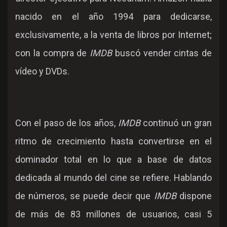
nacido en el año 1994 para dedicarse,
exclusivamente, a la venta de libros por Internet;
con la compra de
IMDB
buscó vender cintas de
vídeo y DVDs.
Con el paso de los años,
IMDB
continuó un gran
ritmo de crecimiento hasta convertirse en el
dominador total en lo que a base de datos
dedicada al mundo del cine se refiere. Hablando
de números, se puede decir que
IMDB
dispone
de más de 83 millones de usuarios, casi 5