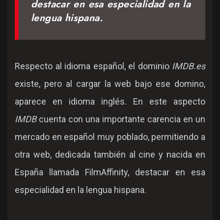
destacar en esa especialidad en la
lengua hispana.
Respecto al idioma español, el dominio
IMDB.es
existe, pero al cargar la web bajo ese domino,
aparece en idioma inglés. En este aspecto
IMDB
cuenta con una importante carencia en un
mercado en español muy poblado, permitiendo a
otra web, dedicada también al cine y nacida en
España llamada FilmAffinity, destacar en esa
especialidad en la lengua hispana.