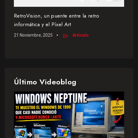
RetroVision, un puente entre la retro
informática y el Píxel Art
21 Noviembre, 2025
Artículo
Último Videoblog