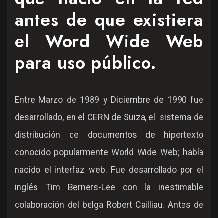
antes de que existiera
el Word Wide Web
para uso público.
Entre Marzo de 1989 y Diciembre de 1990 fue
desarrollado, en el CERN de Suiza, el sistema de
distribución de documentos de hipertexto
conocido popularmente World Wide Web; había
nacido el interfaz web. Fue desarrollado por el
inglés Tim Berners-Lee con la inestimable
colaboración del belga Robert Cailliau. Antes de