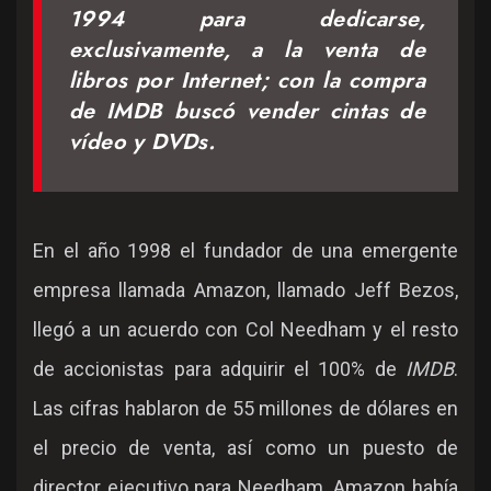
1994 para dedicarse,
exclusivamente, a la venta de
libros por Internet; con la compra
de IMDB buscó vender cintas de
vídeo y DVDs.
En el año 1998 el fundador de una emergente
empresa llamada Amazon, llamado Jeff Bezos,
llegó a un acuerdo con Col Needham y el resto
de accionistas para adquirir el 100% de
IMDB
.
Las cifras hablaron de 55 millones de dólares en
el precio de venta, así como un puesto de
director ejecutivo para Needham. Amazon había