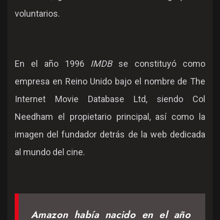
voluntarios.
En el año 1996
IMDB
se constituyó como
empresa en Reino Unido bajo el nombre de The
Internet Movie Database Ltd, siendo Col
Needham el propietario principal, así como la
imagen del fundador detrás de la web dedicada
al mundo del cine.
Amazon había nacido en el año