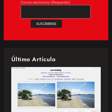
Correo electrónico (Requerido)
Último Artículo
3
961