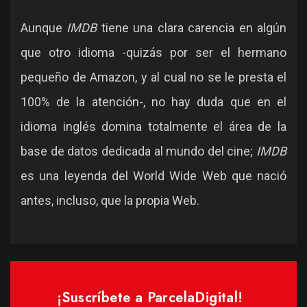
Aunque
IMDB
tiene una clara carencia en algún
que otro idioma -quizás por ser el hermano
pequeño de Amazon, y al cual no se le presta el
100% de la atención-, no hay duda que en el
idioma inglés domina totalmente el área de la
base de datos dedicada al mundo del cine;
IMDB
es una leyenda del World Wide Web que nació
antes, incluso, que la propia Web.
¡Suscríbete a ParcelaDigital!