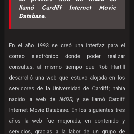
llamó Cardiff Internet Movie
Database.
En el año 1993 se creó una interfaz para el
correo electrónico donde poder realizar
consultas, al mismo tiempo que Rob Hartill
desarrolló una web que estuvo alojada en los
servidores de la Universidad de Cardiff; había
nacido la web de
IMDB
, y se llamó Cardiff
Internet Movie Database. En los siguientes tres
años la web fue mejorada, en contenido y
servicios, gracias a la labor de un grupo de