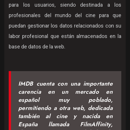
para los usuarios, siendo destinada a los
profesionales del mundo del cine para que
puedan gestionar los datos relacionados con su
labor profesional que están almacenados en la
base de datos de la web.
IMDB cuenta con una importante
carencia en un mercado en
español muy poblado,
permitiendo a otra web, dedicada
también al cine y nacida en
España llamada FilmAffinity,