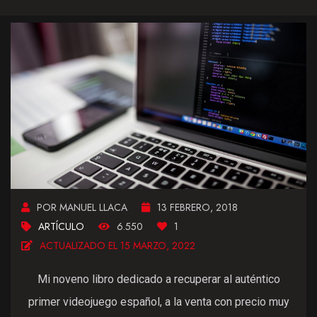
POR MANUEL LLACA
13 FEBRERO, 2018
ARTÍCULO
6.550
1
ACTUALIZADO EL 15 MARZO, 2022
Mi noveno libro dedicado a recuperar al auténtico
primer videojuego español, a la venta con precio muy