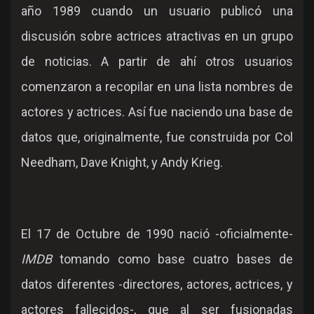
año 1989 cuando un usuario publicó una
discusión sobre actrices atractivas en un grupo
de noticias. A partir de ahí otros usuarios
comenzaron a recopilar en una lista nombres de
actores y actrices. Así fue naciendo una base de
datos que, originalmente, fue construida por Col
Needham, Dave Knight, y Andy Krieg.
El 17 de Octubre de 1990 nació -oficialmente-
IMDB
tomando como base cuatro bases de
datos diferentes -directores, actores, actrices, y
actores fallecidos-, que al ser fusionadas