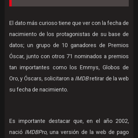
El dato más curioso tiene que ver con la fecha de
nacimiento de los protagonistas de su base de
datos; un grupo de 10 ganadores de Premios
Óscar, junto con otros 71 nominados a premios
tan importantes como los Emmys, Globos de
Oro, y Óscars, solicitaron a
IMDB
retirar de la web
su fecha de nacimiento.
Es importante destacar que, en el año 2002,
nació
IMDBPro
, una versión de la web de pago