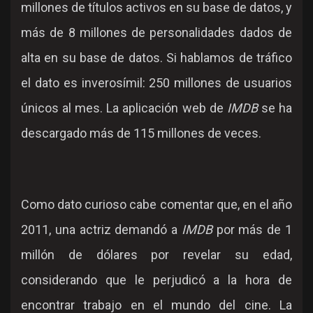
millones de títulos activos en su base de datos, y
más de 8 millones de personalidades dados de
alta en su base de datos. Si hablamos de tráfico
el dato es inverosímil: 250 millones de usuarios
únicos al mes. La aplicación web de
IMDB
se ha
descargado más de 115 millones de veces.
Como dato curioso cabe comentar que, en el año
2011, una actriz demandó a
IMDB
por más de 1
millón de dólares por revelar su edad,
considerando que le perjudicó a la hora de
encontrar trabajo en el mundo del cine. La