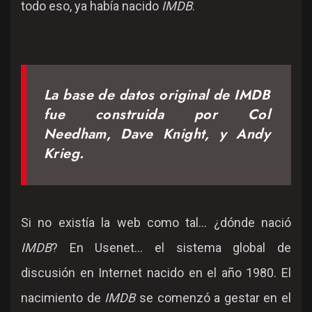
todo eso, ya había nacido
IMDB
.
La base de datos original de IMDB
fue construida por Col
Needham, Dave Knight, y Andy
Krieg.
Si no existía la web como tal... ¿dónde nació
IMDB
? En Usenet... el sistema global de
discusión en Internet nacido en el año 1980. El
nacimiento de
IMDB
se comenzó a gestar en el