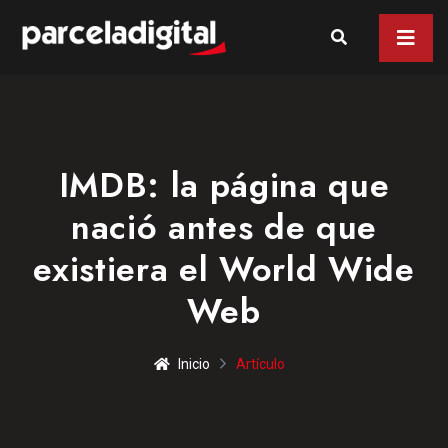
IMDB: la página que
nació antes de que
existiera el World Wide
Web
Inicio
Artículo