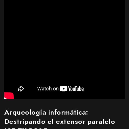
Arqueología informática:
Destripando el extensor paralelo