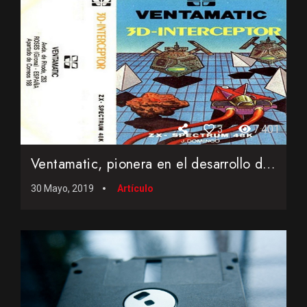
3
7.401
Ventamatic, pionera en el desarrollo de la informática pers...
30 Mayo, 2019
Artículo