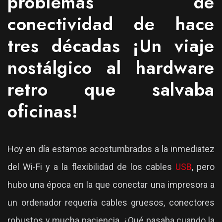
problemas de
conectividad de hace
tres décadas ¡Un viaje
nostálgico al hardware
retro que salvaba
oficinas!
Hoy en día estamos acostumbrados a la inmediatez
del Wi-Fi y a la flexibilidad de los cables
USB
, pero
hubo una época en la que conectar una impresora a
un ordenador requería cables gruesos, conectores
robustos y mucha paciencia. ¿Qué pasaba cuando la