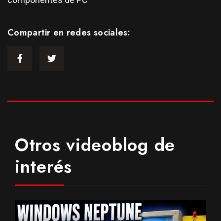
Compartir en redes sociales:
Otros videoblog de
interés