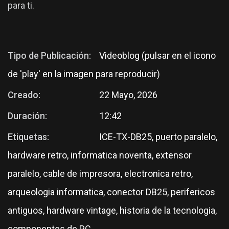
para ti.
Tipo de Publicación:
Videoblog (pulsar en el icono
de 'play' en la imagen para reproducir)
Creado:
22 Mayo, 2026
Duración:
12:42
Etiquetas:
ICE-TX-DB25, puerto paralelo,
hardware retro, informatica noventa, extensor
paralelo, cable de impresora, electronica retro,
arqueologia informatica, conector DB25, perifericos
antiguos, hardware vintage, historia de la tecnologia,
componentes de PC