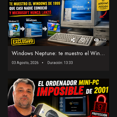
1
116
Windows Neptune: te muestro el Windows de 1999 que casi nadi...
03 Agosto, 2026
Duración:
13:33