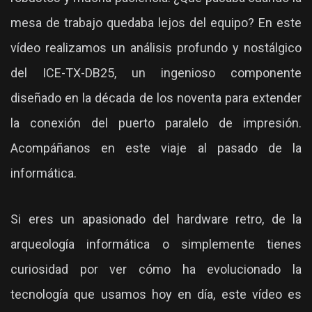
mesa de trabajo quedaba lejos del equipo? En este
vídeo realizamos un análisis profundo y nostálgico
del ICE-TX-DB25, un ingenioso componente
diseñado en la década de los noventa para extender
la conexión del puerto paralelo de impresión.
Acompáñanos en este viaje al pasado de la
informática.
Si eres un apasionado del hardware retro, de la
arqueología informática o simplemente tienes
curiosidad por ver cómo ha evolucionado la
tecnología que usamos hoy en día, este vídeo es