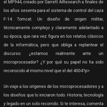
el MP944, creado por Garrett AiResearch a finales de
los años sesenta para el sistema de control del caza
F-14 Tomcat. Un diseño de origen militar,
técnicamente complejo y claramente adelantado a
su época, que rara vez figura en los relatos clásicos
de la informática, pero que obliga a replantear el
discurso: ¿estamos realmente ante un
microprocesador? ¿Y por qué su papel no ha sido
reconocido al mismo nivel que el del 4004?p>
Un viaje a los orígenes de los microprocesadores y a
los diseños que lo iniciaron todo. Historia, tecnología
y legado en un solo recorrido. Si te interesa, comenta