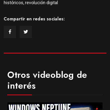
históricos, revolución digital
Compartir en redes sociales:
Otros videoblog de
interés