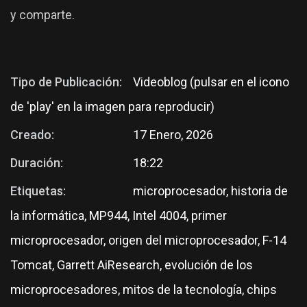
y comparte.
Tipo de Publicación:
Videoblog (pulsar en el icono
de 'play' en la imagen para reproducir)
Creado:
17 Enero, 2026
Duración:
18:22
Etiquetas:
microprocesador, historia de
la informática, MP944, Intel 4004, primer
microprocesador, origen del microprocesador, F-14
Tomcat, Garrett AiResearch, evolución de los
microprocesadores, mitos de la tecnología, chips