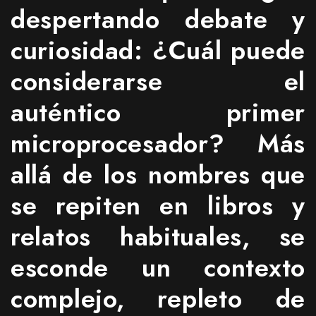
despertando debate y
curiosidad: ¿Cuál puede
considerarse el
auténtico primer
microprocesador? Más
allá de los nombres que
se repiten en libros y
relatos habituales, se
esconde un contexto
complejo, repleto de