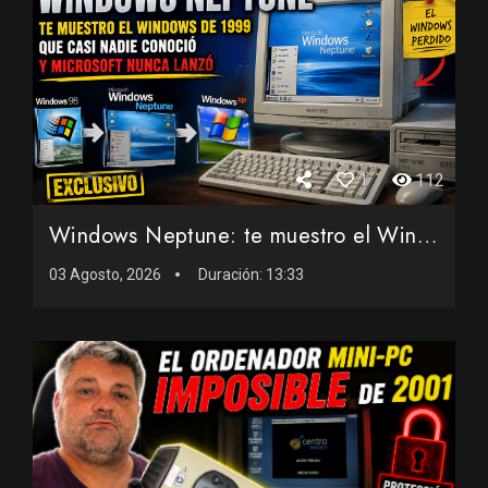
1
112
Windows Neptune: te muestro el Windows de 1999 que casi nadi...
03 Agosto, 2026
Duración:
13:33