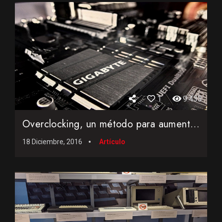
1
9.433
Overclocking, un método para aumentar el rendimiento del or...
18 Diciembre, 2016
Artículo