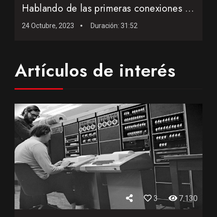
Hablando de las primeras conexiones a Internet en 1995
24 Octubre, 2023
Duración:
31:52
Artículos de interés
3
7.130