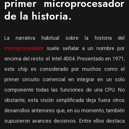
primer microprocesador
de la historia.
La narrativa habitual sobre la historia del
microprocesador
suele señalar a un nombre por
encima del resto: el Intel 4004. Presentado en 1971,
este chip es considerado por muchos como el
primer circuito comercial en integrar en un solo
componente todas las funciones de una CPU. No
obstante, esta visión simplificada deja fuera otros
desarrollos anteriores que, en su momento, también
supusieron avances decisivos. Entre ellos destaca