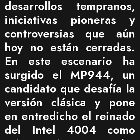
desarrollos tempranos,
iniciativas pioneras y
controversias que aún
hoy no están cerradas.
En este escenario ha
surgido el MP944, un
candidato que desafía la
versión clásica y pone
en entredicho el reinado
del Intel 4004 como