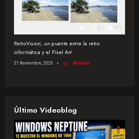
3
955
RetroVision, un puente entre la retro
informática y el Píxel Art
21 Noviembre, 2025
Artículo
Último Videoblog