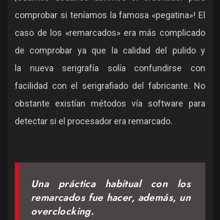
comprobar si teníamos la famosa «pegatina»! El
caso de los «remarcados» era más complicado
de comprobar ya que la calidad del pulido y
la nueva serigrafía solía confundirse con
facilidad con el serigrafiado del fabricante. No
obstante existían métodos vía software para
detectar si el procesador era remarcado.
Una práctica habitual con los
remarcados fue hacer, además, un
overclocking.