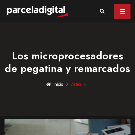
Los microprocesadores
de pegatina y remarcados
Inicio
Artículo