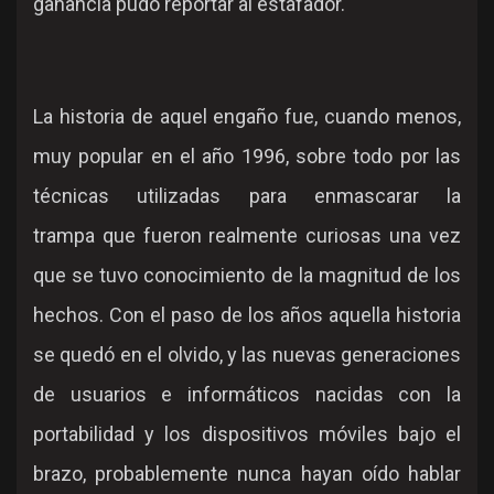
ganancia pudo reportar al estafador.
La historia de aquel engaño fue, cuando menos,
muy popular en el año 1996, sobre todo por las
técnicas utilizadas para enmascarar la
trampa que fueron realmente curiosas una vez
que se tuvo conocimiento de la magnitud de los
hechos. Con el paso de los años aquella historia
se quedó en el olvido, y las nuevas generaciones
de usuarios e informáticos nacidas con la
portabilidad y los dispositivos móviles bajo el
brazo, probablemente nunca hayan oído hablar