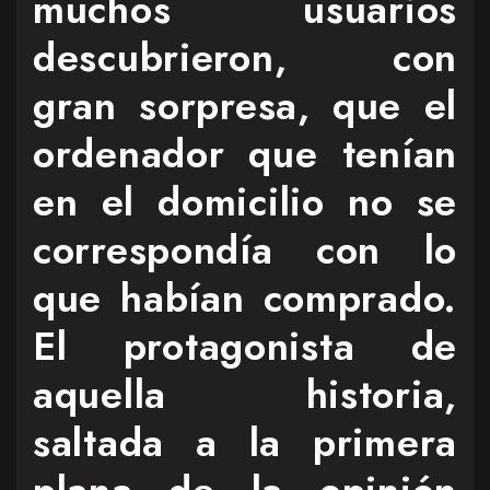
muchos usuarios
descubrieron, con
gran sorpresa, que el
ordenador que tenían
en el domicilio no se
correspondía con lo
que habían comprado.
El protagonista de
aquella historia,
saltada a la primera