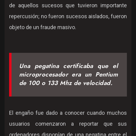
de aquellos sucesos que tuvieron importante
repercusión; no fueron sucesos aislados, fueron
objeto de un fraude masivo.
Una pegatina certificaba que el
microprocesador era un Pentium
de 100 o 133 Mhz de velocidad.
El engaño fue dado a conocer cuando muchos
usuarios comenzaron a reportar que sus
ordenadores disponían de una pegatina entre el