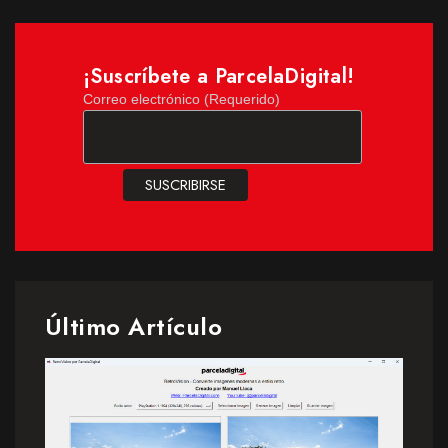
¡Suscríbete a ParcelaDigital!
Correo electrónico (Requerido)
Último Artículo