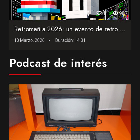
1
987
Retromañia 2026: un evento de retro informática que celebr...
10 Marzo, 2026
Duración:
14:31
Podcast de interés