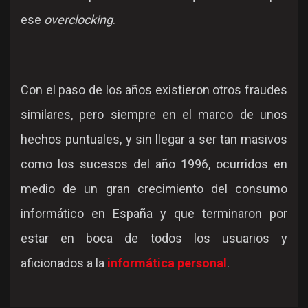
ese
overclocking
.
Con el paso de los años existieron otros fraudes
similares, pero siempre en el marco de unos
hechos puntuales, y sin llegar a ser tan masivos
como los sucesos del año 1996, ocurridos en
medio de un gran crecimiento del consumo
informático en España y que terminaron por
estar en boca de todos los usuarios y
aficionados a la
informática personal
.