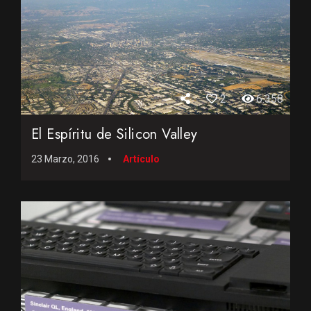
2
6.358
El Espíritu de Silicon Valley
23 Marzo, 2016
Artículo