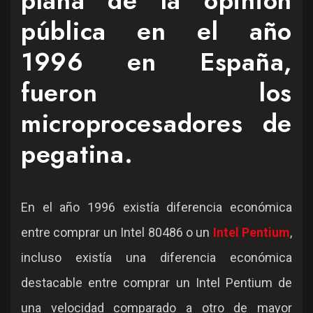
plana de la opinión
pública en el año
1996 en España,
fueron los
microprocesadores de
pegatina.
En el año 1996 existía diferencia económica
entre comprar un Intel 80486 o un
Intel Pentium
,
incluso existía una diferencia económica
destacable entre comprar un Intel Pentium de
una velocidad comparado a otro de mayor