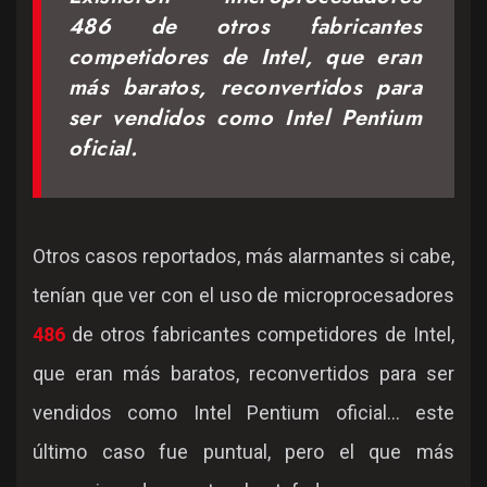
486 de otros fabricantes
competidores de Intel, que eran
más baratos, reconvertidos para
ser vendidos como Intel Pentium
oficial.
Otros casos reportados, más alarmantes si cabe,
tenían que ver con el uso de microprocesadores
486
de otros fabricantes competidores de Intel,
que eran más baratos, reconvertidos para ser
vendidos como Intel Pentium oficial... este
último caso fue puntual, pero el que más