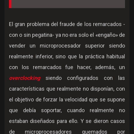
El gran problema del fraude de los remarcados -
con o sin pegatina- ya no era solo el «engaño» de
vender un microprocesador superior siendo
realmente inferior, sino que la práctica habitual
con los remarcados fue hacer, además, un
overclocking
siendo configurados con las
características que realmente no disponían, con
el objetivo de forzar la velocidad que se supone
que debía soportar, cuando realmente no
estaban diseñados para ello. Y se dieron casos
de microprocesadores quemados por