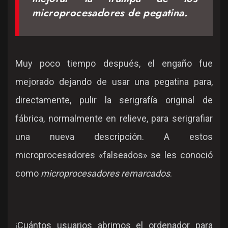
microprocesadores de pegatina.
Muy poco tiempo después, el engaño fue
mejorado dejando de usar una pegatina para,
directamente, pulir la serigrafía original de
fábrica, normalmente en relieve, para serigrafiar
una nueva descripción. A estos
microprocesadores «falseados» se les conoció
como
microprocesadores remarcados
.
¡Cuántos usuarios abrimos el ordenador para