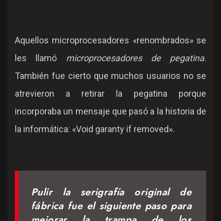
Aquellos microprocesadores «renombrados» se
les llamó
microprocesadores de pegatina
.
También fue cierto que muchos usuarios no se
atrevieron a retirar la pegatina porque
incorporaba un mensaje que pasó a la historia de
la informática: «Void garanty if removed».
Pulir la serigrafía original de
fábrica fue el siguiente paso para
mejorar la trampa de los