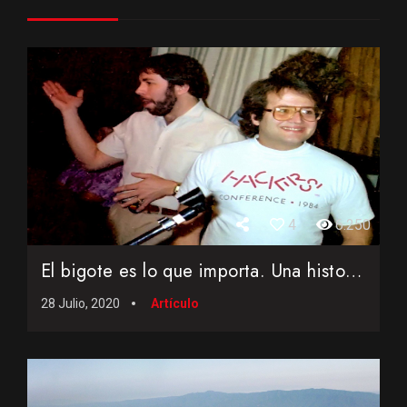
4
6.250
El bigote es lo que importa. Una historia del Apple Macintos...
28 Julio, 2020
Artículo