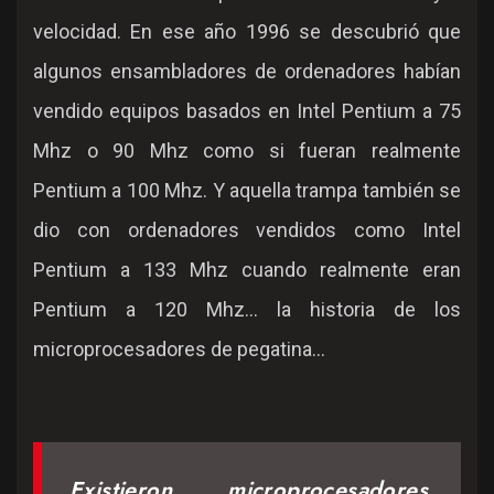
velocidad. En ese año 1996 se descubrió que
algunos ensambladores de ordenadores habían
vendido equipos basados en Intel Pentium a 75
Mhz o 90 Mhz como si fueran realmente
Pentium a 100 Mhz. Y aquella trampa también se
dio con ordenadores vendidos como Intel
Pentium a 133 Mhz cuando realmente eran
Pentium a 120 Mhz... la historia de los
microprocesadores de pegatina...
Existieron microprocesadores