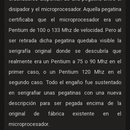
disipador y el microprocesador. Aquella pegatina
certificaba que el microprocesador era un
Pentium de 100 o 133 Mhz de velocidad. Pero al
ser retirada dicha pegatina quedaba visible la
serigrafía original donde se descubría que
realmente era un Pentium a 75 o 90 Mhz en el
primer caso, o un Pentium 120 Mhz en el
segundo caso. Todo el engaño fue sustentado
en serigrafiar unas pegatinas con una nueva
descripción para ser pegada encima de la
original de fábrica existente en el
microprocesador.