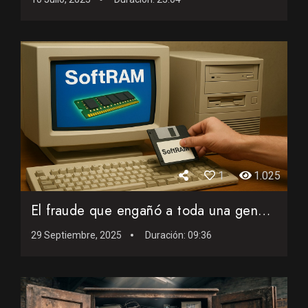
1
1.025
El fraude que engañó a toda una generación retro
29 Septiembre, 2025
Duración:
09:36