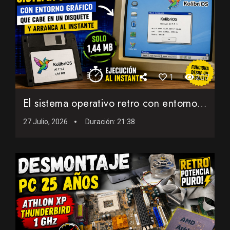
1
207
El sistema operativo retro con entorno gráfico que cabe en ...
27 Julio, 2026
Duración:
21:38