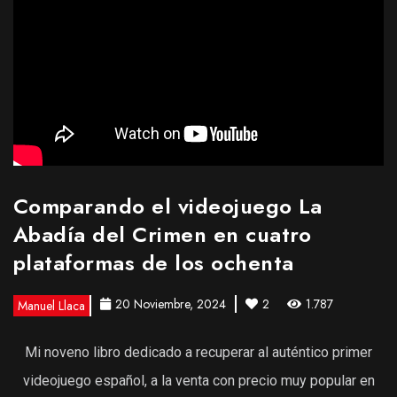
Comparando el videojuego La
Abadía del Crimen en cuatro
plataformas de los ochenta
20 Noviembre, 2024
2
1.787
Manuel Llaca
Mi noveno libro dedicado a recuperar al auténtico primer
videojuego español, a la venta con precio muy popular en