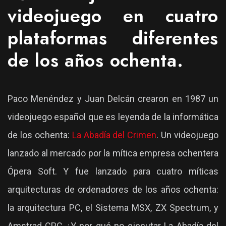
videojuego en cuatro
plataformas diferentes
de los años ochenta.
Paco Menéndez y Juan Delcán crearon en 1987 un
videojuego español que es leyenda de la informática
de los ochenta:
La Abadía del Crimen
. Un videojuego
lanzado al mercado por la mítica empresa ochentera
Ópera Soft. Y fue lanzado para cuatro míticas
arquitecturas de ordenadores de los años ochenta:
la arquitectura PC, el Sistema MSX, ZX Spectrum, y
Amstrad CPC ¿Y por qué no ejecutar La Abadía del