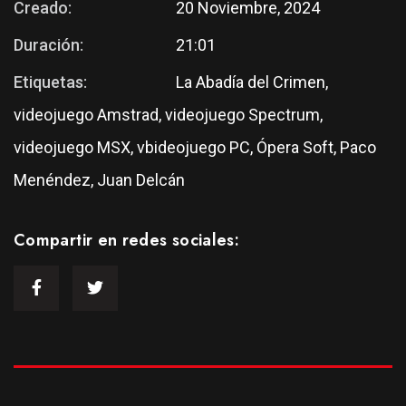
Creado:
20 Noviembre, 2024
Duración:
21:01
Etiquetas:
La Abadía del Crimen,
videojuego Amstrad, videojuego Spectrum,
videojuego MSX, vbideojuego PC, Ópera Soft, Paco
Menéndez, Juan Delcán
Compartir en redes sociales: