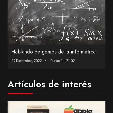
2
2.643
Hablando de genios de la informática
27 Diciembre, 2022
Duración:
21:02
Artículos de interés