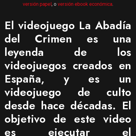
versión papel
, o
versión ebook económica
.
El videojuego La Abadía
del Crimen es una
leyenda de los
videojuegos creados en
España, y es un
videojuego de culto
desde hace décadas. El
objetivo de este video
es ejecutar el