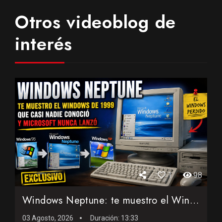
Otros videoblog de
interés
1
98
Windows Neptune: te muestro el Windows de 1999 que casi nadi...
03 Agosto, 2026
Duración:
13:33