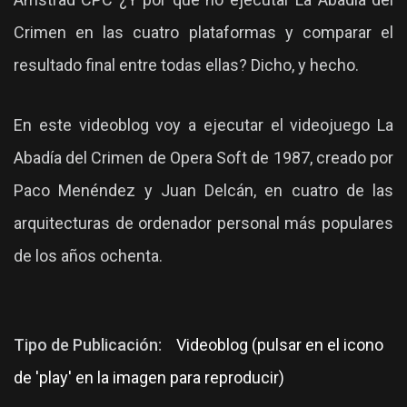
Crimen en las cuatro plataformas y comparar el
resultado final entre todas ellas? Dicho, y hecho.
En este videoblog voy a ejecutar el videojuego La
Abadía del Crimen de Opera Soft de 1987, creado por
Paco Menéndez y Juan Delcán, en cuatro de las
arquitecturas de ordenador personal más populares
de los años ochenta.
Tipo de Publicación:
Videoblog (pulsar en el icono
de 'play' en la imagen para reproducir)