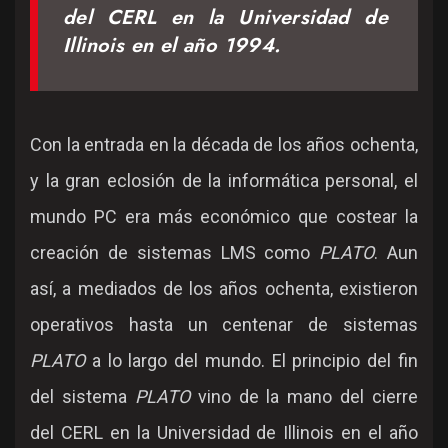
del CERL en la Universidad de
Illinois en el año 1994.
Con la entrada en la década de los años ochenta,
y la gran eclosión de la informática personal, el
mundo PC era más económico que costear la
creación de sistemas LMS como
PLATO
. Aun
así, a mediados de los años ochenta, existieron
operativos hasta un centenar de sistemas
PLATO
a lo largo del mundo. El principio del fin
del sistema
PLATO
vino de la mano del cierre
del CERL en la Universidad de Illinois en el año