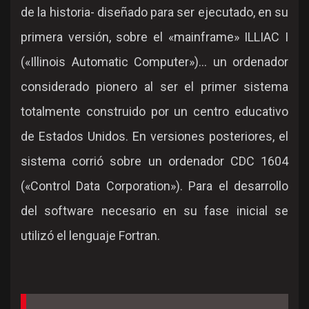
de la historia- diseñado para ser ejecutado, en su
primera versión, sobre el «mainframe» ILLIAC I
(«Illinois Automatic Computer»)... un ordenador
considerado pionero al ser el primer sistema
totalmente construido por un centro educativo
de Estados Unidos. En versiones posteriores, el
sistema corrió sobre un ordenador CDC 1604
(«Control Data Corporation»). Para el desarrollo
del software necesario en su fase inicial se
utilizó el lenguaje Fortran.