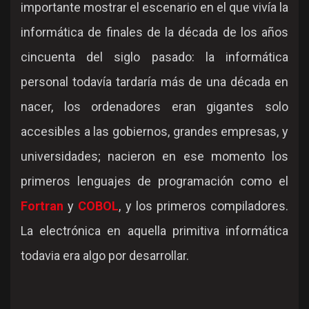
importante mostrar el escenario en el que vivía la
informática de finales de la década de los años
cincuenta del siglo pasado: la informática
personal todavía tardaría más de una década en
nacer, los ordenadores eran gigantes solo
accesibles a las gobiernos, grandes empresas, y
universidades; nacieron en ese momento los
primeros lenguajes de programación como el
Fortran
y
COBOL
, y los primeros compiladores.
La electrónica en aquella primitiva informática
todavia era algo por desarrollar.