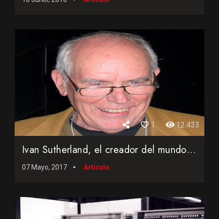
1
12.433
Ivan Sutherland, el creador del mundo gráfico
07 Mayo, 2017
Artículo