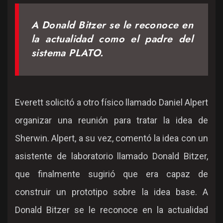
A Donald Bitzer se le reconoce en
la actualidad como el padre del
sistema
PLATO
.
Everett solicitó a otro físico llamado Daniel Alpert
organizar una reunión para tratar la idea de
Sherwin. Alpert, a su vez, comentó la idea con un
asistente de laboratorio llamado Donald Bitzer,
que finalmente sugirió que era capaz de
construir un prototipo sobre la idea base. A
Donald Bitzer se le reconoce en la actualidad