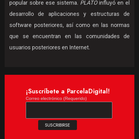
popular sobre ese sistema.
PLATO
influyó en el
desarrollo de aplicaciones y estructuras de
software posteriores, así como en las normas
que se encuentran en las comunidades de
usuarios posteriores en Internet.
¡Suscríbete a ParcelaDigital!
Correo electrónico (Requerido)