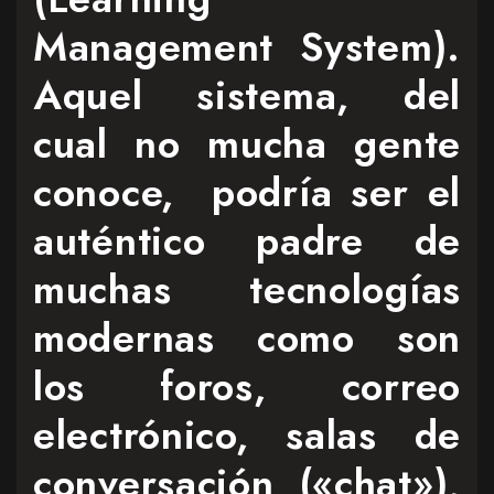
Management System).
Aquel sistema, del
cual no mucha gente
conoce, podría ser el
auténtico padre de
muchas tecnologías
modernas como son
los foros, correo
electrónico, salas de
conversación («chat»),