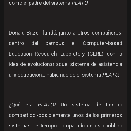
como el padre del sistema
PLATO
.
Donald Bitzer fundó, junto a otros compañeros,
dentro del campus el Computer-based
Education Research Laboratory (CERL) con la
idea de evolucionar aquel sistema de asistencia
a la educación... había nacido el sistema
PLATO.
¿Qué era
PLATO
? Un sistema de tiempo
compartido -posiblemente unos de los primeros
sistemas de tiempo compartido de uso público