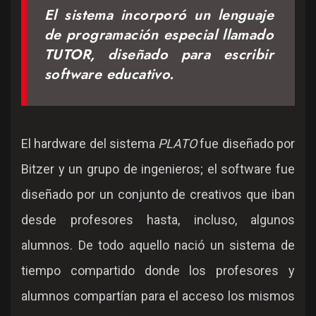
El sistema incorporó un lenguaje
de programación especial llamado
TUTOR, diseñado para escribir
software educativo.
El hardware del sistema
PLATO
fue diseñado por
Bitzer y un grupo de ingenieros; el software fue
diseñado por un conjunto de creativos que iban
desde profesores hasta, incluso, algunos
alumnos. De todo aquello nació un sistema de
tiempo compartido donde los profesores y
alumnos compartían para el acceso los mismos