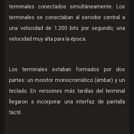
terminales conectados simultáneamente. Los
terminales se conectaban al servidor central a
una velocidad de 1.200 bits por segundo; una
velocidad muy alta para la época.
Los terminales estaban formados por dos
partes: un monitor monocromático (ámbar) y un
teclado. En versiones más tardías del terminal
llegaron a incorporar una interfaz de pantalla
táctil.