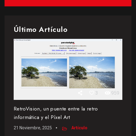
Último Artículo
3
959
RetroVision, un puente entre la retro
informática y el Píxel Art
21 Noviembre, 2025
Artículo