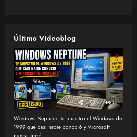
Último Videoblog
1
101
Windows Neptune: te muestro el Windows de
1999 que casi nadie conoció y Microsoft
nunca lanzó