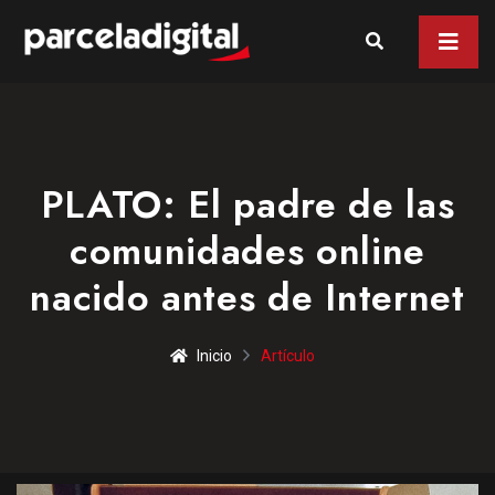
PLATO: El padre de las
comunidades online
nacido antes de Internet
Inicio
Artículo