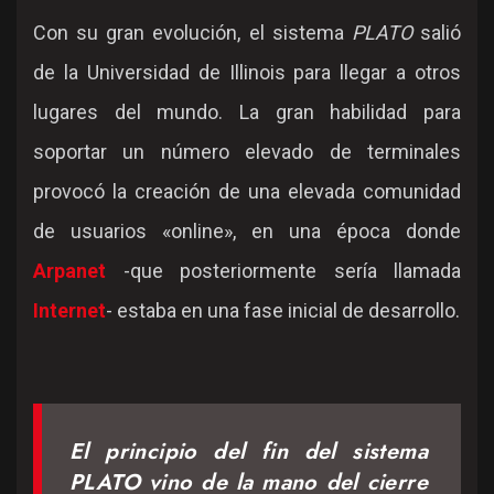
Con su gran evolución, el sistema
PLATO
salió
de la Universidad de Illinois para llegar a otros
lugares del mundo. La gran habilidad para
soportar un número elevado de terminales
provocó la creación de una elevada comunidad
de usuarios «online», en una época donde
Arpanet
-que posteriormente sería llamada
Internet
- estaba en una fase inicial de desarrollo.
El principio del fin del sistema
PLATO vino de la mano del cierre