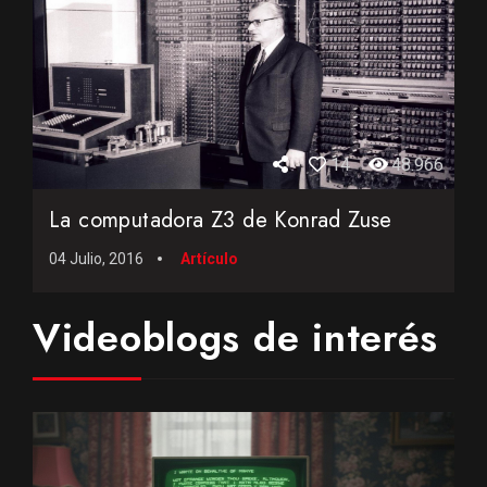
14
48.966
La computadora Z3 de Konrad Zuse
04 Julio, 2016
Artículo
Videoblogs de interés