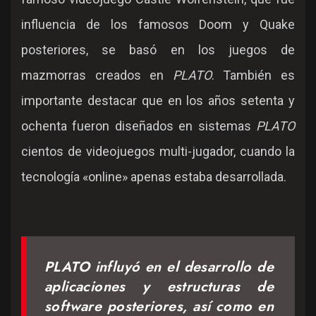
influencia de los famosos Doom y Quake
posteriores, se basó en los juegos de
mazmorras creados en
PLATO
. También es
importante destacar que en los años setenta y
ochenta fueron diseñados en sistemas
PLATO
cientos de videojuegos multi-jugador, cuando la
tecnología «online» apenas estaba desarrollada.
PLATO influyó en el desarrollo de
aplicaciones y estructuras de
software posteriores, así como en