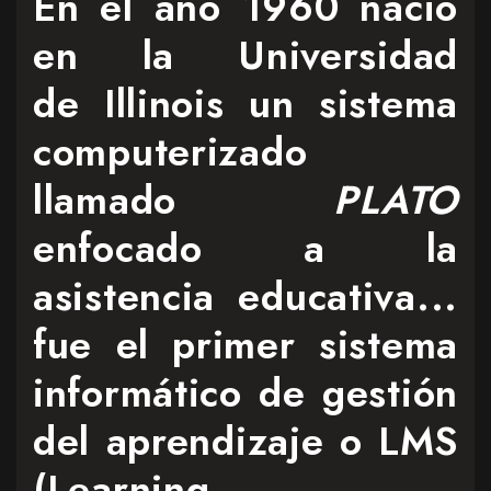
En el año 1960 nació
en la Universidad
de Illinois un sistema
computerizado
llamado
PLATO
enfocado a la
asistencia educativa...
fue el primer sistema
informático de gestión
del aprendizaje o LMS
(Learning