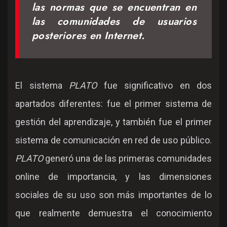
las normas que se encuentran en
las comunidades de usuarios
posteriores en Internet.
El sistema
PLATO
fue significativo en dos
apartados diferentes: fue el primer sistema de
gestión del aprendizaje, y también fue el primer
sistema de comunicación en red de uso público.
PLATO
generó una de las primeras comunidades
online de importancia, y las dimensiones
sociales de su uso son más importantes de lo
que realmente demuestra el conocimiento