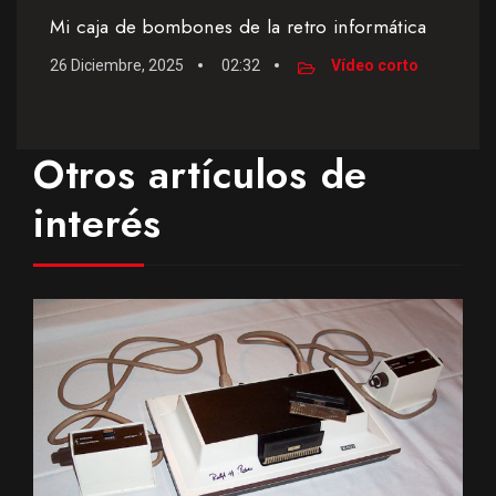
Mi caja de bombones de la retro informática
26 Diciembre, 2025
02:32
Vídeo corto
Otros artículos de
interés