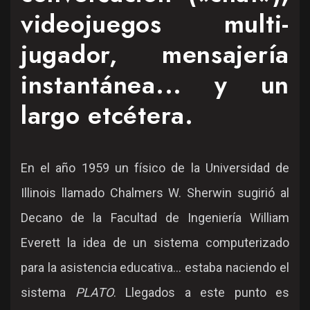
videojuegos multi-
jugador, mensajería
instantánea... y un
largo etcétera.
En el año 1959 un físico de la Universidad de
Illinois llamado Chalmers W. Sherwin sugirió al
Decano de la Facultad de Ingeniería William
Everett la idea de un sistema computerizado
para la asistencia educativa... estaba naciendo el
sistema
PLATO
. Llegados a este punto es