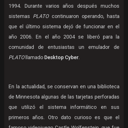
1994. Durante varios años después muchos
sistemas
PLATO
continuaron operando, hasta
que el último sistema dejó de funcionar en el
año 2006. En el año 2004 se liberó para la
comunidad de entusiastas un emulador de
PLATO
llamado
Desktop Cyber
.
En la actualidad, se conservan en una biblioteca
de Minnesota algunas de las tarjetas perforadas
que utilizó el sistema informático en sus
primeros años. Otro dato curioso es que el
famoso videojuego Castle Wolfenstein, que fue