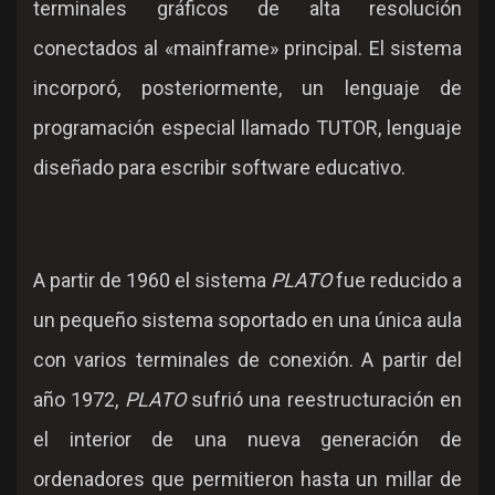
terminales gráficos de alta resolución
conectados al «mainframe» principal. El sistema
incorporó, posteriormente, un lenguaje de
programación especial llamado TUTOR, lenguaje
diseñado para escribir software educativo.
A partir de 1960 el sistema
PLATO
fue reducido a
un pequeño sistema soportado en una única aula
con varios terminales de conexión. A partir del
año 1972,
PLATO
sufrió una reestructuración en
el interior de una nueva generación de
ordenadores que permitieron hasta un millar de