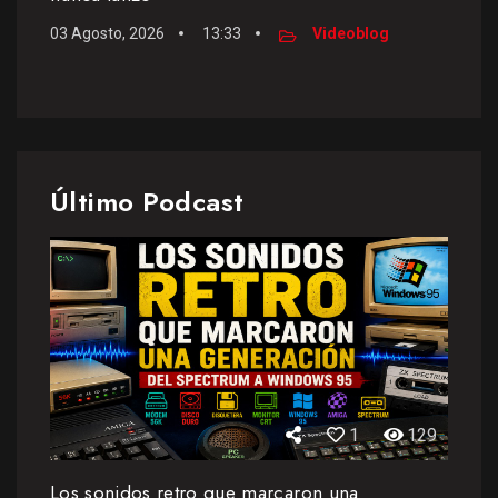
03 Agosto, 2026
13:33
Videoblog
Último Podcast
1
129
Los sonidos retro que marcaron una