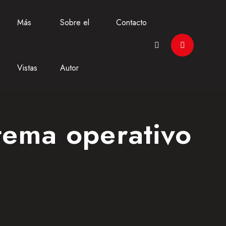
Más
Sobre el
Contacto
Vistas
Autor
stema operativo