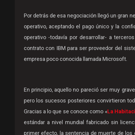
Por detrás de esa negociación llegó un gran ne
operativo, aceptando el pago único y la conf
operativo -todavía por desarrollar- a terce
contrato con IBM para ser proveedor del sist
empresa poco conocida llamada Microsoft.
En principio, aquello no pareció ser muy grave
pero los sucesos posteriores convirtieron tod
Gracias a lo que se conoce como «
La Habitac
estándar a nivel mundial fabricado sin licenc
primer efecto, la sentencia de muerte de los 