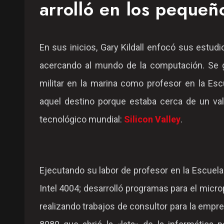
arrolló en los pequeñ
En sus inicios, Gary Kildall enfocó sus estud
acercando al mundo de la computación. Se gr
militar en la marina como profesor en la Esc
aquel destino porque estaba cerca de un val
tecnológico mundial:
Silicon Valley
.
Ejecutando su labor de profesor en la Escuela
Intel 4004; desarrolló programas para el micro
realizando trabajos de consultor para la empre