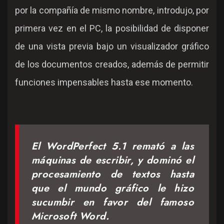
por la compañía de mismo nombre, introdujo, por
primera vez en el PC, la posibilidad de disponer
de una vista previa bajo un visualizador gráfico
de los documentos creados, además de permitir
funciones impensables hasta ese momento.
El
WordPerfect 5.1
remató a las
máquinas de escribir, y dominó el
procesamiento de textos hasta
que el mundo gráfico le hizo
sucumbir en favor del famoso
Microsoft Word.