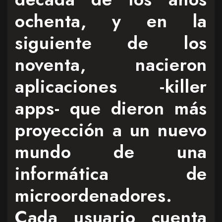
ochenta, y en la
siguiente de los
noventa, nacieron
aplicaciones -killer
apps- que dieron más
proyección a un nuevo
mundo de una
informática de
microordenadores.
Cada usuario cuenta