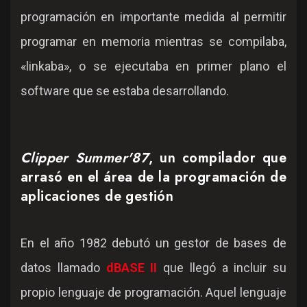
programación en importante medida al permitir
programar en memoria mientras se compilaba,
«linkaba», o se ejecutaba en primer plano el
software que se estaba desarrollando.
Clipper Summer'87
, un compilador que
arrasó en el área de la programación de
aplicaciones de gestión
En el año 1982 debutó un gestor de bases de
datos llamado
dBASE II
que llegó a incluir su
propio lenguaje de programación. Aquel lenguaje