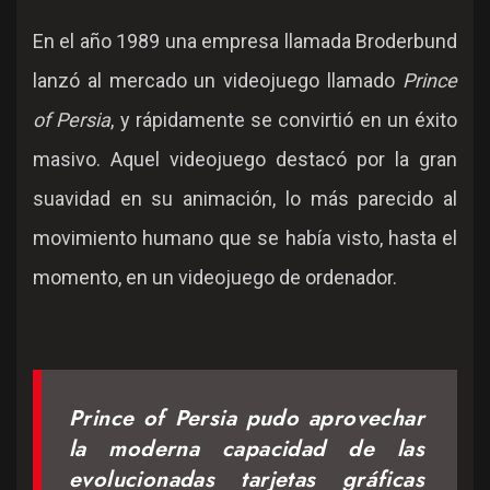
En el año 1989 una empresa llamada Broderbund
lanzó al mercado un videojuego llamado
Prince
of Persia
, y rápidamente se convirtió en un éxito
masivo. Aquel videojuego destacó por la gran
suavidad en su animación, lo más parecido al
movimiento humano que se había visto, hasta el
momento, en un videojuego de ordenador.
Prince of Persia pudo aprovechar
la moderna capacidad de las
evolucionadas tarjetas gráficas