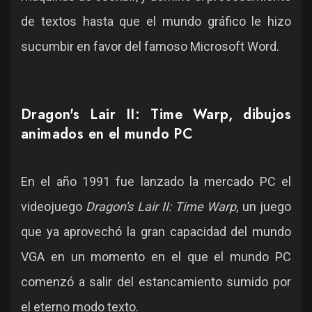
de textos hasta que el mundo gráfico le hizo
sucumbir en favor del famoso Microsoft Word.
Dragon's Lair II: Time Warp, dibujos
animados en el mundo PC
En el año 1991 fue lanzado la mercado PC el
videojuego
Dragon's Lair II: Time Warp
, un juego
que ya aprovechó la gran capacidad del mundo
VGA en un momento en el que el mundo PC
comenzó a salir del estancamiento sumido por
el eterno modo texto.