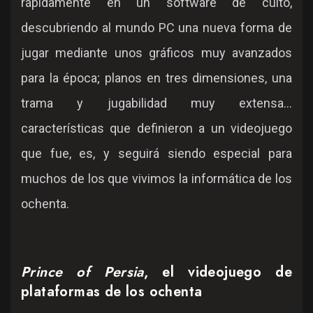
rápidamente en un software de culto,
descubriendo al mundo PC una nueva forma de
jugar mediante unos gráficos muy avanzados
para la época; planos en tres dimensiones, una
trama y jugabilidad muy extensa...
características que definieron a un videojuego
que fue, es, y seguirá siendo especial para
muchos de los que vivimos la informática de los
ochenta.
Prince of Persia
, el videojuego de
plataformas de los ochenta