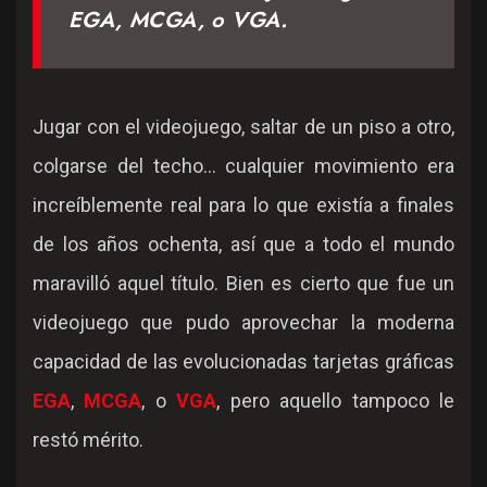
EGA, MCGA, o VGA.
Jugar con el videojuego, saltar de un piso a otro,
colgarse del techo... cualquier movimiento era
increíblemente real para lo que existía a finales
de los años ochenta, así que a todo el mundo
maravilló aquel título. Bien es cierto que fue un
videojuego que pudo aprovechar la moderna
capacidad de las evolucionadas tarjetas gráficas
EGA
,
MCGA
, o
VGA
, pero aquello tampoco le
restó mérito.