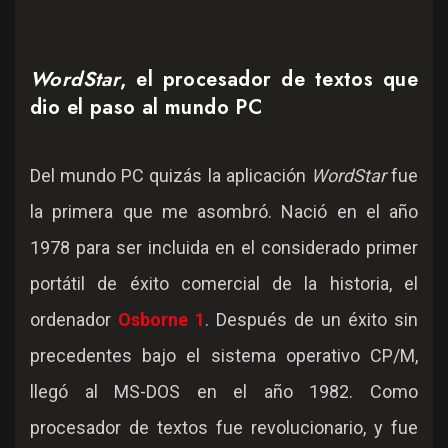
WordStar
, el procesador de textos que
dio el paso al mundo PC
Del mundo PC quizás la aplicación
WordStar
fue
la primera que me asombró. Nació en el año
1978 para ser incluida en el considerado primer
portátil de éxito comercial de la historia, el
ordenador
Osborne 1
. Después de un éxito sin
precedentes bajo el sistema operativo CP/M,
llegó al MS-DOS en el año 1982. Como
procesador de textos fue revolucionario, y fue