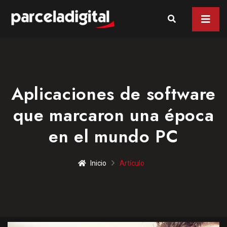
Aplicaciones de software
que marcaron una época
en el mundo PC
Inicio
Artículo