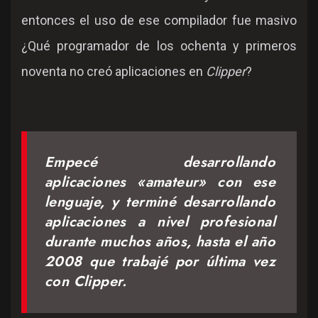
entonces el uso de ese compilador fue masivo
¿Qué programador de los ochenta y primeros
noventa no creó aplicaciones en
Clipper
?
Empecé desarrollando
aplicaciones «amateur» con ese
lenguaje, y terminé desarrollando
aplicaciones a nivel profesional
durante muchos años, hasta el año
2008 que trabajé por última vez
con Clipper.