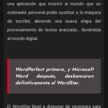
una aplicación que mostró al mundo que un
ordenador personal podía sustituir a la máquina
de escribir, abriendo una nueva etapa del
procesamiento de textos avanzado... llevándola
al mundo digital.
WordPerfect primero, y Microsoft
Word después, desbancaron
definitivamente al WordStar.
El
WordStar
llegó a disponer de versiones para