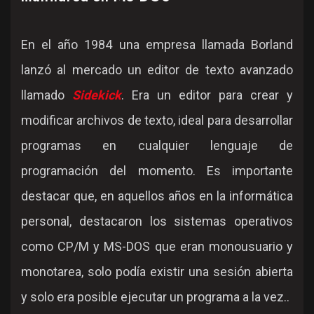
En el año 1984 una empresa llamada Borland
lanzó al mercado un editor de texto avanzado
llamado
Sidekick
. Era un editor para crear y
modificar archivos de texto, ideal para desarrollar
programas en cualquier lenguaje de
programación del momento. Es importante
destacar que, en aquellos años en la informática
personal, destacaron los sistemas operativos
como CP/M y MS-DOS que eran monousuario y
monotarea, solo podía existir una sesión abierta
y solo era posible ejecutar un programa a la vez..