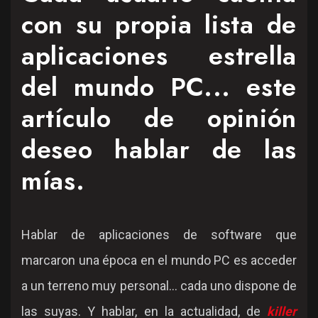
con su propia lista de
aplicaciones estrella
del mundo PC... este
artículo de opinión
deseo hablar de las
mías.
Hablar de aplicaciones de software que
marcaron una época en el mundo PC es acceder
a un terreno muy personal... cada uno dispone de
las suyas. Y hablar, en la actualidad, de
killer