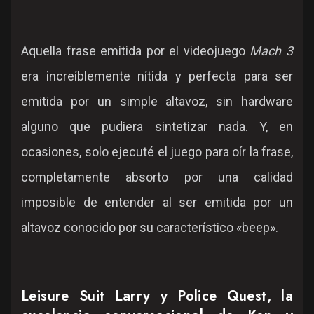
Aquella frase emitida por el videojuego
Mach 3
era increíblemente nítida y perfecta para ser
emitida por un simple altavoz, sin hardware
alguno que pudiera sintetizar nada. Y, en
ocasiones, solo ejecuté el juego para oír la frase,
completamente absorto por una calidad
imposible de entender al ser emitida por un
altavoz conocido por su característico «beep».
Leisure Suit Larry y Police Quest, la