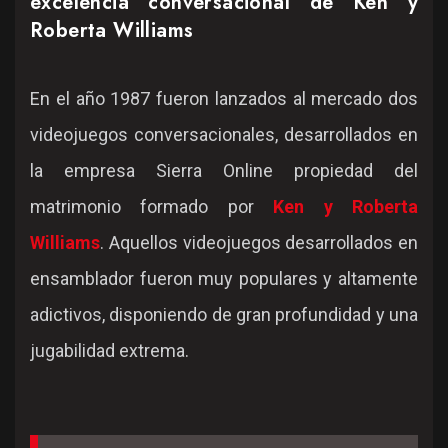
excelencia conversacional de Ken y
Roberta Williams
En el año 1987 fueron lanzados al mercado dos
videojuegos conversacionales, desarrollados en
la empresa Sierra Online propiedad del
matrimonio formado por
Ken y Roberta
Williams
. Aquellos videojuegos desarrollados en
ensamblador fueron muy populares y altamente
adictivos, disponiendo de gran profundidad y una
jugabilidad extrema.