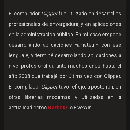
El compilador
Clipper
fue utilizado en desarrollos
profesionales de envergadura, y en aplicaciones
en la administración pública. En mi caso empecé
desarrollando aplicaciones «amateur» con ese
lenguaje, y terminé desarrollando aplicaciones a
nivel profesional durante muchos años, hasta el
año 2008 que trabajé por última vez con Clipper.
El compilador
Clipper
tuvo reflejo, a posteriori, en
otras librerías modernas y utilizadas en la
actualidad como
Harbour
, o FiveWin.