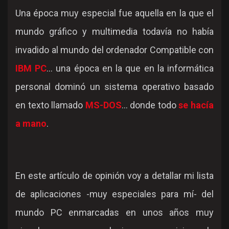
Una época muy especial fue aquella en la que el
mundo gráfico y multimedia todavía no había
invadido al mundo del ordenador Compatible con
IBM PC
... una época en la que en la informática
personal dominó un sistema operativo basado
en texto llamado
MS-DOS
... donde todo
se hacía
a mano
.
En este artículo de opinión voy a detallar mi lista
de aplicaciones -muy especiales para mí- del
mundo PC enmarcadas en unos años muy