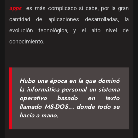
apps
es más complicado si cabe, por la gran
cantidad de aplicaciones desarrolladas, la
evolución tecnológica, y el alto nivel de
conocimiento.
Hubo una época en la que dominó
la informática personal un sistema
operativo basado en texto
llamado MS-DOS... donde todo se
hacía a mano.