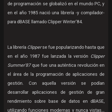
de programación se globalizó en el mundo PC, y
en el año 1985 nació una librería -y compilador-
para dBASE llamado Clipper Winter'84.
La librería
Clipper
se fue popularizando hasta que
en el año 1987 fue lanzada la versión
Clipper
Summer'87
que fue una auténtica revolución en
el área de la programación de aplicaciones de
gestión. Con aquella versión se podían
desarrollar aplicaciones de gestión de gran
rendimiento sobre base de datos en dBASE,
utilizando funciones modernas y nunca vistas...