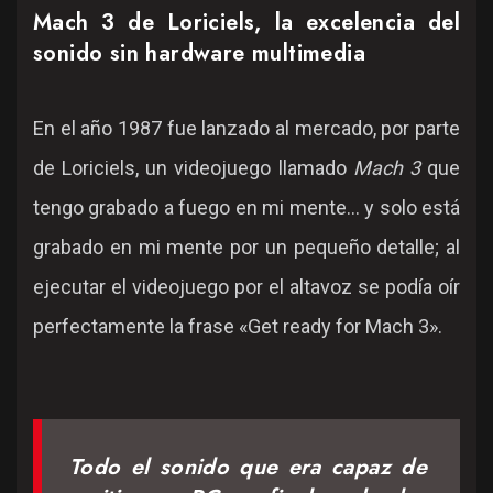
Mach 3 de Loriciels, la excelencia del
sonido sin hardware multimedia
En el año 1987 fue lanzado al mercado, por parte
de Loriciels, un videojuego llamado
Mach 3
que
tengo grabado a fuego en mi mente... y solo está
grabado en mi mente por un pequeño detalle; al
ejecutar el videojuego por el altavoz se podía oír
perfectamente la frase «Get ready for Mach 3».
Todo el sonido que era capaz de