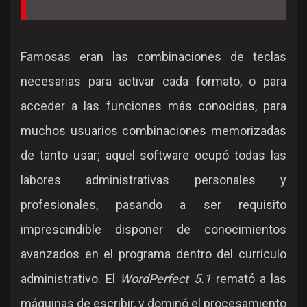
Famosas eran las combinaciones de teclas
necesarias para activar cada formato, o para
acceder a las funciones más conocidas, para
muchos usuarios combinaciones memorizadas
de tanto usar; aquel software ocupó todas las
labores administrativas personales y
profesionales, pasando a ser requisito
imprescindible disponer de conocimientos
avanzados en el programa dentro del currículo
administrativo. El
WordPerfect 5.1
remató a las
máquinas de escribir, y dominó el procesamiento