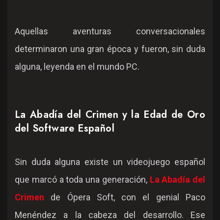
Aquellas aventuras conversacionales
determinaron una gran época y fueron, sin duda
alguna, leyenda en el mundo PC.
La Abadía del Crimen y la Edad de Oro
del Software Español
Sin duda alguna existe un videojuego español
que marcó a toda una generación,
La Abadía del
Crimen
de Ópera Soft, con el genial Paco
Menéndez a la cabeza del desarrollo. Ese