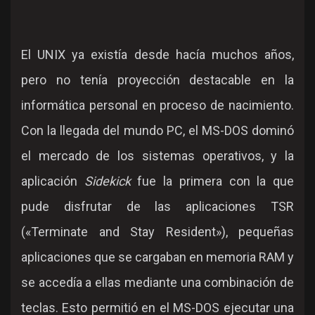
El UNIX ya existía desde hacía muchos años,
pero no tenía proyección destacable en la
informática personal en proceso de nacimiento.
Con la llegada del mundo PC, el MS-DOS dominó
el mercado de los sistemas operativos, y la
aplicación
Sidekick
fue la primera con la que
pude disfrutar de las aplicaciones TSR
(«Terminate and Stay Resident»), pequeñas
aplicaciones que se cargaban en memoria RAM y
se accedía a ellas mediante una combinación de
teclas. Esto permitió en el MS-DOS ejecutar una