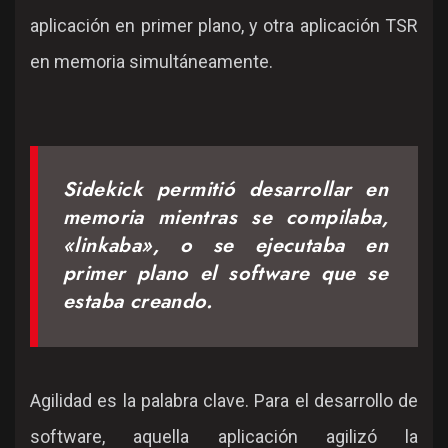
aplicación en primer plano, y otra aplicación TSR
en memoria simultáneamente.
Sidekick permitió desarrollar en
memoria mientras se compilaba,
«linkaba», o se ejecutaba en
primer plano el software que se
estaba creando.
Agilidad es la palabra clave. Para el desarrollo de
software, aquella aplicación agilizó la