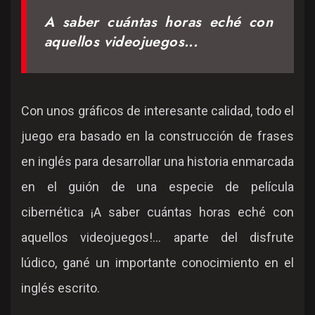
A saber cuántas horas eché con
aquellos videojuegos...
Con unos gráficos de interesante calidad, todo el
juego era basado en la construcción de frases
en inglés para desarrollar una historia enmarcada
en el guión de una especie de película
cibernética ¡A saber cuántas horas eché con
aquellos videojuegos!... aparte del disfrute
lúdico, gané un importante conocimiento en el
inglés escrito.