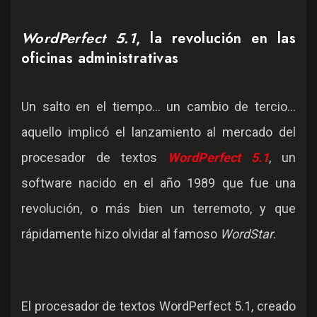
WordPerfect 5.1
, la revolución en las
oficinas administrativas
Un salto en el tiempo... un cambio de tercio...
aquello implicó el lanzamiento al mercado del
procesador de textos
WordPerfect 5.1
, un
software nacido en el año 1989 que fue una
revolución, o más bien un terremoto, y que
rápidamente hizo olvidar al famoso
WordStar
.
El procesador de textos WordPerfect 5.1, creado