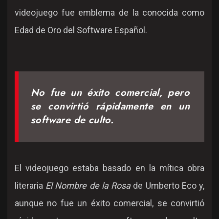
videojuego fue emblema de la conocida como
Edad de Oro del Software Español.
No fue un éxito comercial, pero
se convirtió rápidamente en un
software de culto.
El videojuego estaba basado en la mítica obra
literaria
El Nombre de la Rosa
de Umberto Eco y,
aunque no fue un éxito comercial, se convirtió